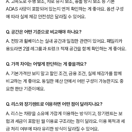
A. 고속도로 주행 보조, 차로 유지 보조, 충돌 방지 보조 등 기본
ADAS 사양이 포함되어 있는지 먼저 확인하는 게 좋아요. 옵션 구성
에 따라 실제 체감 안전성은 달라질 수 있어요.
Q. 공간은 어떤 기준으로 비교해야 하나요?
A. 전장과 휠베이스는 실내 공간과 밀접한 관련이 있어요. 패밀리카
용도라면 2열 레그룸과 트렁크 적재 공간을 함께 확인하는 게 좋아요.
Q. 가격 차이는 어떻게 판단하는 게 좋을까요?
A. 기본가격만 보지 말고 할인 조건, 금융 조건, 실제 체감가를 함께
비교하는 게 좋아요. 동일한 예산 안에서 어떤 구성이 가능한지도 중
요한 판단 기준이에요.
Q. 리스와 장기렌트로 이용하면 어떤 점이 달라지나요?
A. 리스는 차량을 소유에 가깝게 이용하는 방식이고, 장기렌트는 보
험과 세금이 포함된 월 이용료 구조라는 점이 달라요. 이용 목적과 세
금 처리 여부에 따라 유리한 방식이 달라질 수 있어요.