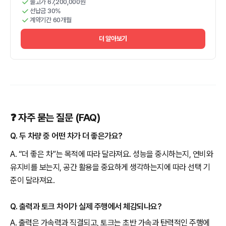
출고가 67,200,000원
선납금 30%
계약기간 60개월
더 알아보기
❓ 자주 묻는 질문 (FAQ)
Q. 두 차량 중 어떤 차가 더 좋은가요?
A. “더 좋은 차”는 목적에 따라 달라져요. 성능을 중시하는지, 연비와
유지비를 보는지, 공간 활용을 중요하게 생각하는지에 따라 선택 기
준이 달라져요.
Q. 출력과 토크 차이가 실제 주행에서 체감되나요?
A. 출력은 가속력과 직결되고, 토크는 초반 가속과 탄력적인 주행에