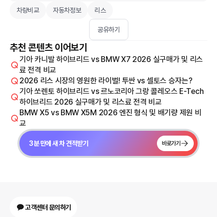
차량비교
자동차정보
리스
공유하기
추천 콘텐츠 이어보기
기아 카니발 하이브리드 vs BMW X7 2026 실구매가 및 리스
료 전격 비교
2026 리스 시장의 영원한 라이벌! 투싼 vs 셀토스 승자는?
기아 쏘렌토 하이브리드 vs 르노코리아 그랑 콜레오스 E-Tech
하이브리드 2026 실구매가 및 리스료 전격 비교
BMW X5 vs BMW X5M 2026 엔진 형식 및 배기량 제원 비
교
3분 만에 새 차 견적받기
바로가기
고객센터 문의하기