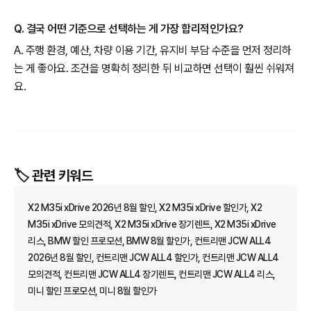
Q. 결국 어떤 기준으로 선택하는 게 가장 합리적인가요?
A. 주행 환경, 예산, 차량 이용 기간, 유지비 부담 수준을 먼저 정리하
는 게 좋아요. 조건을 명확히 정리한 뒤 비교하면 선택이 훨씬 쉬워져
요.
🏷️ 관련 키워드
X2 M35i xDrive 2026년 8월 할인, X2 M35i xDrive 할인가, X2
M35i xDrive 모의견적, X2 M35i xDrive 장기렌트, X2 M35i xDrive
리스, BMW 할인 프로모션, BMW 8월 할인가, 컨트리맨 JCW ALL4
2026년 8월 할인, 컨트리맨 JCW ALL4 할인가, 컨트리맨 JCW ALL4
모의견적, 컨트리맨 JCW ALL4 장기렌트, 컨트리맨 JCW ALL4 리스,
미니 할인 프로모션, 미니 8월 할인가