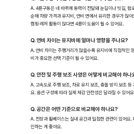
A. 4륜구동은 네 바퀴에 동력이 전달돼 눈길이나 빗길, 
순해 차량 가격과 유지비, 연비 면에서 유리한 경우가 많아
캠핑·레저 활동이 많다면 4륜이 도움이 될 수 있어요.
Q. 연비 차이는 유지비에 얼마나 영향을 주나요?
A. 연비 차이는 주행거리가 많을수록 유지비에 직접적인 
비가 중요한 선택 기준이 될 수 있어요.
Q. 안전 및 주행 보조 사양은 어떻게 비교해야 하나
A. 고속도로 주행 보조, 차로 유지 보조, 충돌 방지 보조 
요. 옵션 구성에 따라 실제 체감 안전성은 달라질 수 있어요
Q. 공간은 어떤 기준으로 비교해야 하나요?
A. 전장과 휠베이스는 실내 공간과 밀접한 관련이 있어요.
인하는 게 좋아요.