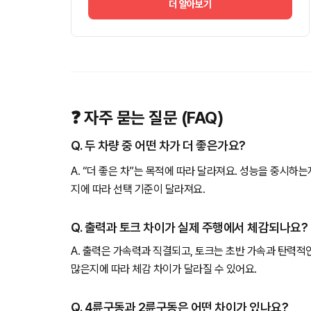
더 알아보기
❓ 자주 묻는 질문 (FAQ)
Q. 두 차량 중 어떤 차가 더 좋은가요?
A. “더 좋은 차”는 목적에 따라 달라져요. 성능을 중시하
지에 따라 선택 기준이 달라져요.
Q. 출력과 토크 차이가 실제 주행에서 체감되나요?
A. 출력은 가속력과 직결되고, 토크는 초반 가속과 탄력적
많은지에 따라 체감 차이가 달라질 수 있어요.
Q. 4륜구동과 2륜구동은 어떤 차이가 있나요?