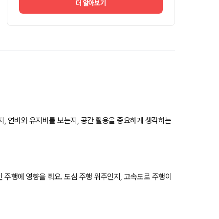
더 알아보기
는지, 연비와 유지비를 보는지, 공간 활용을 중요하게 생각하는
인 주행에 영향을 줘요. 도심 주행 위주인지, 고속도로 주행이