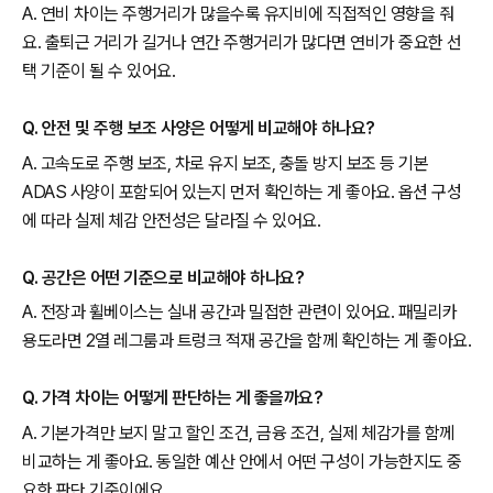
A. 연비 차이는 주행거리가 많을수록 유지비에 직접적인 영향을 줘
요. 출퇴근 거리가 길거나 연간 주행거리가 많다면 연비가 중요한 선
택 기준이 될 수 있어요.
Q. 안전 및 주행 보조 사양은 어떻게 비교해야 하나요?
A. 고속도로 주행 보조, 차로 유지 보조, 충돌 방지 보조 등 기본
ADAS 사양이 포함되어 있는지 먼저 확인하는 게 좋아요. 옵션 구성
에 따라 실제 체감 안전성은 달라질 수 있어요.
Q. 공간은 어떤 기준으로 비교해야 하나요?
A. 전장과 휠베이스는 실내 공간과 밀접한 관련이 있어요. 패밀리카
용도라면 2열 레그룸과 트렁크 적재 공간을 함께 확인하는 게 좋아요.
Q. 가격 차이는 어떻게 판단하는 게 좋을까요?
A. 기본가격만 보지 말고 할인 조건, 금융 조건, 실제 체감가를 함께
비교하는 게 좋아요. 동일한 예산 안에서 어떤 구성이 가능한지도 중
요한 판단 기준이에요.