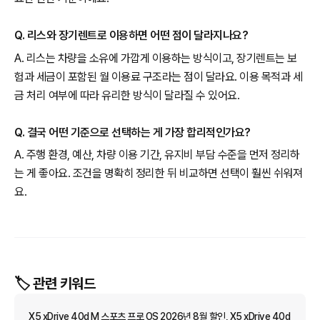
Q. 리스와 장기렌트로 이용하면 어떤 점이 달라지나요?
A. 리스는 차량을 소유에 가깝게 이용하는 방식이고, 장기렌트는 보
험과 세금이 포함된 월 이용료 구조라는 점이 달라요. 이용 목적과 세
금 처리 여부에 따라 유리한 방식이 달라질 수 있어요.
Q. 결국 어떤 기준으로 선택하는 게 가장 합리적인가요?
A. 주행 환경, 예산, 차량 이용 기간, 유지비 부담 수준을 먼저 정리하
는 게 좋아요. 조건을 명확히 정리한 뒤 비교하면 선택이 훨씬 쉬워져
요.
🏷️ 관련 키워드
X5 xDrive 40d M 스포츠 프로 OS 2026년 8월 할인, X5 xDrive 40d