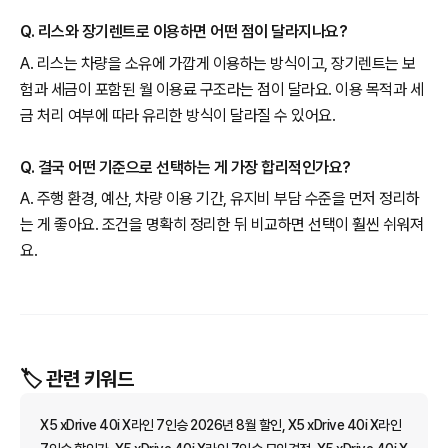
Q. 리스와 장기렌트로 이용하면 어떤 점이 달라지나요?
A. 리스는 차량을 소유에 가깝게 이용하는 방식이고, 장기렌트는 보
험과 세금이 포함된 월 이용료 구조라는 점이 달라요. 이용 목적과 세
금 처리 여부에 따라 유리한 방식이 달라질 수 있어요.
Q. 결국 어떤 기준으로 선택하는 게 가장 합리적인가요?
A. 주행 환경, 예산, 차량 이용 기간, 유지비 부담 수준을 먼저 정리하
는 게 좋아요. 조건을 명확히 정리한 뒤 비교하면 선택이 훨씬 쉬워져
요.
🏷️ 관련 키워드
X5 xDrive 40i X라인 7인승 2026년 8월 할인, X5 xDrive 40i X라인