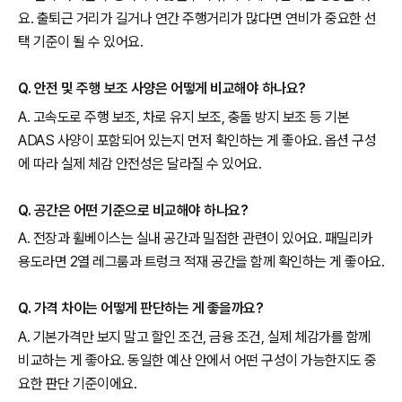
요. 출퇴근 거리가 길거나 연간 주행거리가 많다면 연비가 중요한 선
택 기준이 될 수 있어요.
Q. 안전 및 주행 보조 사양은 어떻게 비교해야 하나요?
A. 고속도로 주행 보조, 차로 유지 보조, 충돌 방지 보조 등 기본
ADAS 사양이 포함되어 있는지 먼저 확인하는 게 좋아요. 옵션 구성
에 따라 실제 체감 안전성은 달라질 수 있어요.
Q. 공간은 어떤 기준으로 비교해야 하나요?
A. 전장과 휠베이스는 실내 공간과 밀접한 관련이 있어요. 패밀리카
용도라면 2열 레그룸과 트렁크 적재 공간을 함께 확인하는 게 좋아요.
Q. 가격 차이는 어떻게 판단하는 게 좋을까요?
A. 기본가격만 보지 말고 할인 조건, 금융 조건, 실제 체감가를 함께
비교하는 게 좋아요. 동일한 예산 안에서 어떤 구성이 가능한지도 중
요한 판단 기준이에요.