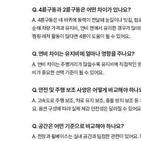
Q. 4륜구동과 2륜구동은 어떤 차이가 있나요?
A. 4륜구동은 네 바퀴에 동력이 전달돼 눈길이나 빗길, 
순해 차량 가격과 유지비, 연비 면에서 유리한 경우가 많아
캠핑·레저 활동이 많다면 4륜이 도움이 될 수 있어요.
Q. 연비 차이는 유지비에 얼마나 영향을 주나요?
A. 연비 차이는 주행거리가 많을수록 유지비에 직접적인 
비가 중요한 선택 기준이 될 수 있어요.
Q. 안전 및 주행 보조 사양은 어떻게 비교해야 하나
A. 고속도로 주행 보조, 차로 유지 보조, 충돌 방지 보조 
요. 옵션 구성에 따라 실제 체감 안전성은 달라질 수 있어요
Q. 공간은 어떤 기준으로 비교해야 하나요?
A. 전장과 휠베이스는 실내 공간과 밀접한 관련이 있어요.