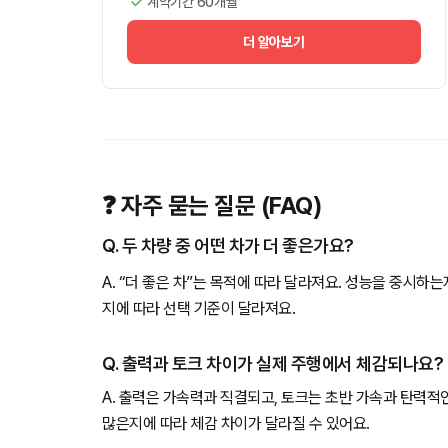
계약기간 60개월
더 알아보기
❓ 자주 묻는 질문 (FAQ)
Q. 두 차량 중 어떤 차가 더 좋은가요?
A. “더 좋은 차”는 목적에 따라 달라져요. 성능을 중시하
지에 따라 선택 기준이 달라져요.
Q. 출력과 토크 차이가 실제 주행에서 체감되나요?
A. 출력은 가속력과 직결되고, 토크는 초반 가속과 탄력적
많은지에 따라 체감 차이가 달라질 수 있어요.