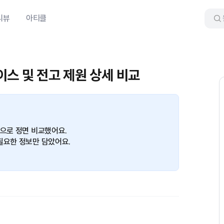
리뷰
아티클
베이스 및 전고 제원 상세 비교
준으로 정면 비교했어요.
필요한 정보만 담았어요.