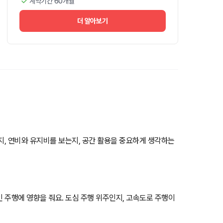
계약기간 60개월
더 알아보기
는지, 연비와 유지비를 보는지, 공간 활용을 중요하게 생각하는
인 주행에 영향을 줘요. 도심 주행 위주인지, 고속도로 주행이