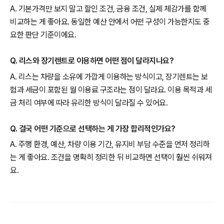
A. 기본가격만 보지 말고 할인 조건, 금융 조건, 실제 체감가를 함께
비교하는 게 좋아요. 동일한 예산 안에서 어떤 구성이 가능한지도 중
요한 판단 기준이에요.
Q. 리스와 장기렌트로 이용하면 어떤 점이 달라지나요?
A. 리스는 차량을 소유에 가깝게 이용하는 방식이고, 장기렌트는 보
험과 세금이 포함된 월 이용료 구조라는 점이 달라요. 이용 목적과 세
금 처리 여부에 따라 유리한 방식이 달라질 수 있어요.
Q. 결국 어떤 기준으로 선택하는 게 가장 합리적인가요?
A. 주행 환경, 예산, 차량 이용 기간, 유지비 부담 수준을 먼저 정리하
는 게 좋아요. 조건을 명확히 정리한 뒤 비교하면 선택이 훨씬 쉬워져
요.