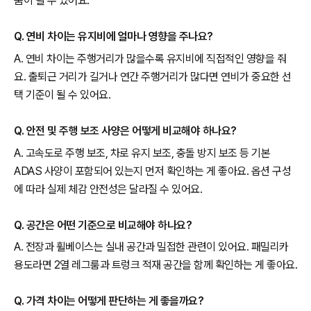
움이 될 수 있어요.
Q. 연비 차이는 유지비에 얼마나 영향을 주나요?
A. 연비 차이는 주행거리가 많을수록 유지비에 직접적인 영향을 줘
요. 출퇴근 거리가 길거나 연간 주행거리가 많다면 연비가 중요한 선
택 기준이 될 수 있어요.
Q. 안전 및 주행 보조 사양은 어떻게 비교해야 하나요?
A. 고속도로 주행 보조, 차로 유지 보조, 충돌 방지 보조 등 기본
ADAS 사양이 포함되어 있는지 먼저 확인하는 게 좋아요. 옵션 구성
에 따라 실제 체감 안전성은 달라질 수 있어요.
Q. 공간은 어떤 기준으로 비교해야 하나요?
A. 전장과 휠베이스는 실내 공간과 밀접한 관련이 있어요. 패밀리카
용도라면 2열 레그룸과 트렁크 적재 공간을 함께 확인하는 게 좋아요.
Q. 가격 차이는 어떻게 판단하는 게 좋을까요?