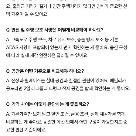
요. 출퇴근 거리가 길거나 연간 주행거리가 많다면 연비가 중요한 선
택 기준이 될 수 있어요.
Q. 안전 및 주행 보조 사양은 어떻게 비교해야 하나요?
A. 고속도로 주행 보조, 차로 유지 보조, 충돌 방지 보조 등 기본
ADAS 사양이 포함되어 있는지 먼저 확인하는 게 좋아요. 옵션 구성
에 따라 실제 체감 안전성은 달라질 수 있어요.
Q. 공간은 어떤 기준으로 비교해야 하나요?
A. 전장과 휠베이스는 실내 공간과 밀접한 관련이 있어요. 패밀리카
용도라면 2열 레그룸과 트렁크 적재 공간을 함께 확인하는 게 좋아요.
Q. 가격 차이는 어떻게 판단하는 게 좋을까요?
A. 기본가격만 보지 말고 할인 조건, 금융 조건, 실제 체감가를 함께
비교하는 게 좋아요. 동일한 예산 안에서 어떤 구성이 가능한지도 중
요한 판단 기준이에요.