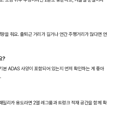
영향을 줘요. 출퇴근 거리가 길거나 연간 주행거리가 많다면 연
요?
등 기본 ADAS 사양이 포함되어 있는지 먼저 확인하는 게 좋아
.
 패밀리카 용도라면 2열 레그룸과 트렁크 적재 공간을 함께 확