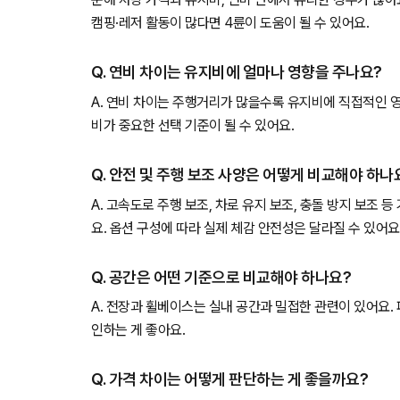
캠핑·레저 활동이 많다면 4륜이 도움이 될 수 있어요.
Q. 연비 차이는 유지비에 얼마나 영향을 주나요?
A. 연비 차이는 주행거리가 많을수록 유지비에 직접적인 
비가 중요한 선택 기준이 될 수 있어요.
Q. 안전 및 주행 보조 사양은 어떻게 비교해야 하나
A. 고속도로 주행 보조, 차로 유지 보조, 충돌 방지 보조 
요. 옵션 구성에 따라 실제 체감 안전성은 달라질 수 있어요
Q. 공간은 어떤 기준으로 비교해야 하나요?
A. 전장과 휠베이스는 실내 공간과 밀접한 관련이 있어요.
인하는 게 좋아요.
Q. 가격 차이는 어떻게 판단하는 게 좋을까요?