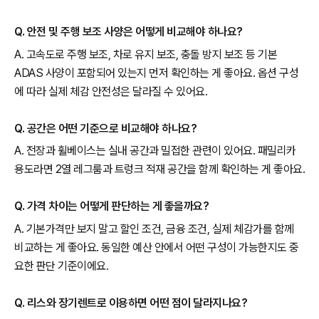
Q. 안전 및 주행 보조 사양은 어떻게 비교해야 하나요?
A. 고속도로 주행 보조, 차로 유지 보조, 충돌 방지 보조 등 기본
ADAS 사양이 포함되어 있는지 먼저 확인하는 게 좋아요. 옵션 구성
에 따라 실제 체감 안전성은 달라질 수 있어요.
Q. 공간은 어떤 기준으로 비교해야 하나요?
A. 전장과 휠베이스는 실내 공간과 밀접한 관련이 있어요. 패밀리카
용도라면 2열 레그룸과 트렁크 적재 공간을 함께 확인하는 게 좋아요.
Q. 가격 차이는 어떻게 판단하는 게 좋을까요?
A. 기본가격만 보지 말고 할인 조건, 금융 조건, 실제 체감가를 함께
비교하는 게 좋아요. 동일한 예산 안에서 어떤 구성이 가능한지도 중
요한 판단 기준이에요.
Q. 리스와 장기렌트로 이용하면 어떤 점이 달라지나요?