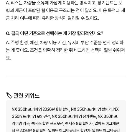
A. 리스는 차량을 소유에 가깝게 이용하는 방식이고, 장기렌트는 보
험과 세금이 포함된 월 이용료 구조라는 점이 달라요. 이용 목적과 세
금 처리 여부에 따라 유리한 방식이 달라질 수 있어요.
Q. 결국 어떤 기준으로 선택하는 게 가장 합리적인가요?
A. 주행 환경, 예산, 차량 이용 기간, 유지비 부담 수준을 먼저 정리하
는 게 좋아요. 조건을 명확히 정리한 뒤 비교하면 선택이 훨씬 쉬워져
요.
🏷️ 관련 키워드
NX 350h 프리미엄 2026년 8월 할인, NX 350h 프리미엄 할인가, NX
350h 프리미엄 모의견적, NX 350h 프리미엄 장기렌트, NX 350h 프
리미엄 리스, 렉서스 할인 프로모션, 렉서스 8월 할인가, 알파드 이그제큐
티브 2026년 8월 할인, 알파드 이그제큐티브 할인가, 알파드 이그제큐티