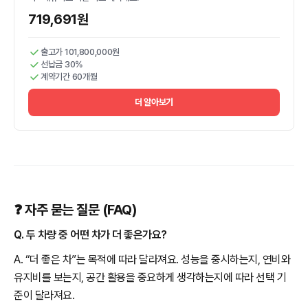
719,691원
출고가 101,800,000원
선납금 30%
계약기간 60개월
더 알아보기
❓ 자주 묻는 질문 (FAQ)
Q. 두 차량 중 어떤 차가 더 좋은가요?
A. “더 좋은 차”는 목적에 따라 달라져요. 성능을 중시하는지, 연비와
유지비를 보는지, 공간 활용을 중요하게 생각하는지에 따라 선택 기
준이 달라져요.