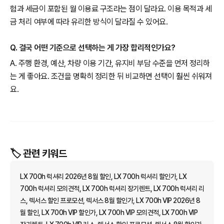
험과 세금이 포함된 월 이용료 구조라는 점이 달라요. 이용 목적과 세
금 처리 여부에 따라 유리한 방식이 달라질 수 있어요.
Q. 결국 어떤 기준으로 선택하는 게 가장 합리적인가요?
A. 주행 환경, 예산, 차량 이용 기간, 유지비 부담 수준을 먼저 정리하
는 게 좋아요. 조건을 명확히 정리한 뒤 비교하면 선택이 훨씬 쉬워져
요.
🏷️ 관련 키워드
LX 700h 럭셔리 2026년 8월 할인, LX 700h 럭셔리 할인가, LX
700h 럭셔리 모의견적, LX 700h 럭셔리 장기렌트, LX 700h 럭셔리 리
스, 렉서스 할인 프로모션, 렉서스 8월 할인가, LX 700h VIP 2026년 8
월 할인, LX 700h VIP 할인가, LX 700h VIP 모의견적, LX 700h VIP