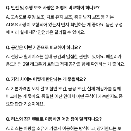
Q. 안전 및 주행 보조 사양은 어떻게 비교해야 하나요?
A. 고속도로 주행 보조, 차로 유지 보조, 충돌 방지 보조 등 기본
ADAS 사양이 포함되어 있는지 먼저 확인하는 게 좋아요. 옵션 구성
에 따라 실제 체감 안전성은 달라질 수 있어요.
Q. 공간은 어떤 기준으로 비교해야 하나요?
A. 전장과 휠베이스는 실내 공간과 밀접한 관련이 있어요. 패밀리카
용도라면 2열 레그룸과 트렁크 적재 공간을 함께 확인하는 게 좋아요.
Q. 가격 차이는 어떻게 판단하는 게 좋을까요?
A. 기본가격만 보지 말고 할인 조건, 금융 조건, 실제 체감가를 함께
비교하는 게 좋아요. 동일한 예산 안에서 어떤 구성이 가능한지도 중
요한 판단 기준이에요.
Q. 리스와 장기렌트로 이용하면 어떤 점이 달라지나요?
A. 리스는 차량을 소유에 가깝게 이용하는 방식이고, 장기렌트는 보