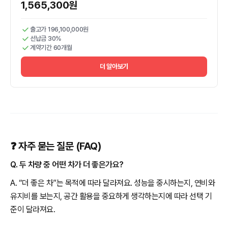
1,565,300원
출고가 196,100,000원
선납금 30%
계약기간 60개월
더 알아보기
❓ 자주 묻는 질문 (FAQ)
Q. 두 차량 중 어떤 차가 더 좋은가요?
A. “더 좋은 차”는 목적에 따라 달라져요. 성능을 중시하는지, 연비와
유지비를 보는지, 공간 활용을 중요하게 생각하는지에 따라 선택 기
준이 달라져요.