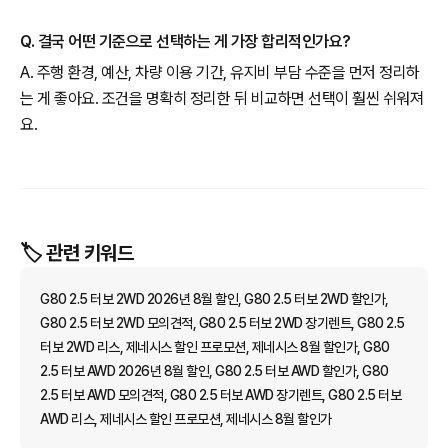
Q. 결국 어떤 기준으로 선택하는 게 가장 합리적인가요?
A. 주행 환경, 예산, 차량 이용 기간, 유지비 부담 수준을 먼저 정리하
는 게 좋아요. 조건을 명확히 정리한 뒤 비교하면 선택이 훨씬 쉬워져
요.
🏷️ 관련 키워드
G80 2.5 터보 2WD 2026년 8월 할인, G80 2.5 터보 2WD 할인가,
G80 2.5 터보 2WD 모의견적, G80 2.5 터보 2WD 장기렌트, G80 2.5
터보 2WD 리스, 제네시스 할인 프로모션, 제네시스 8월 할인가, G80
2.5 터보 AWD 2026년 8월 할인, G80 2.5 터보 AWD 할인가, G80
2.5 터보 AWD 모의견적, G80 2.5 터보 AWD 장기렌트, G80 2.5 터보
AWD 리스, 제네시스 할인 프로모션, 제네시스 8월 할인가