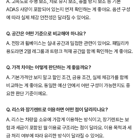
A. 고속도로 주행 보조, 차로 유지 보조, 충돌 방지 보조 등 기본
ADAS 사양이 포함되어 있는지 먼저 확인하는 게 좋아요. 옵션 구성
에 따라 실제 체감 안전성은 달라질 수 있어요.
Q. 공간은 어떤 기준으로 비교해야 하나요?
A. 전장과 휠베이스는 실내 공간과 밀접한 관련이 있어요. 패밀리카
용도라면 2열 레그룸과 트렁크 적재 공간을 함께 확인하는 게 좋아요.
Q. 가격 차이는 어떻게 판단하는 게 좋을까요?
A. 기본가격만 보지 말고 할인 조건, 금융 조건, 실제 체감가를 함께
비교하는 게 좋아요. 동일한 예산 안에서 어떤 구성이 가능한지도 중
요한 판단 기준이에요.
Q. 리스와 장기렌트로 이용하면 어떤 점이 달라지나요?
A. 리스는 차량을 소유에 가깝게 이용하는 방식이고, 장기렌트는 보
험과 세금이 포함된 월 이용료 구조라는 점이 달라요. 이용 목적과 세
금 처리 여부에 따라 유리한 방식이 달라질 수 있어요.