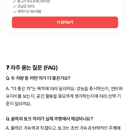
출고가 63,430,000원
선납금 30%
계약기간 60개월
더 알아보기
❓ 자주 묻는 질문 (FAQ)
Q. 두 차량 중 어떤 차가 더 좋은가요?
A. “더 좋은 차”는 목적에 따라 달라져요. 성능을 중시하는지, 연비와
유지비를 보는지, 공간 활용을 중요하게 생각하는지에 따라 선택 기
준이 달라져요.
Q. 출력과 토크 차이가 실제 주행에서 체감되나요?
A. 출력은 가속력과 직결되고, 토크는 초반 가속과 탄력적인 주행에