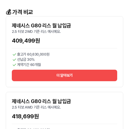
💰 가격 비교
제네시스 G80 리스 월 납입금
2.5 터보 2WD 기준 리스 예시예요.
409,499원
출고가 60,630,000원
선납금 30%
계약기간 60개월
더 알아보기
제네시스 G80 리스 월 납입금
2.5 터보 AWD 기준 리스 예시예요.
418,699원