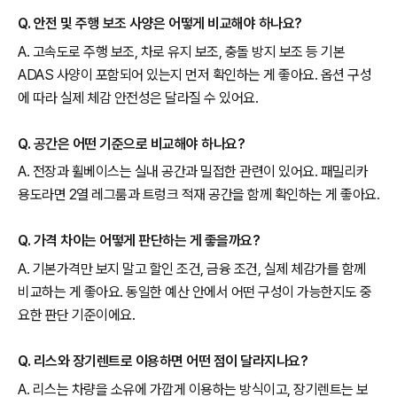
Q. 안전 및 주행 보조 사양은 어떻게 비교해야 하나요?
A. 고속도로 주행 보조, 차로 유지 보조, 충돌 방지 보조 등 기본
ADAS 사양이 포함되어 있는지 먼저 확인하는 게 좋아요. 옵션 구성
에 따라 실제 체감 안전성은 달라질 수 있어요.
Q. 공간은 어떤 기준으로 비교해야 하나요?
A. 전장과 휠베이스는 실내 공간과 밀접한 관련이 있어요. 패밀리카
용도라면 2열 레그룸과 트렁크 적재 공간을 함께 확인하는 게 좋아요.
Q. 가격 차이는 어떻게 판단하는 게 좋을까요?
A. 기본가격만 보지 말고 할인 조건, 금융 조건, 실제 체감가를 함께
비교하는 게 좋아요. 동일한 예산 안에서 어떤 구성이 가능한지도 중
요한 판단 기준이에요.
Q. 리스와 장기렌트로 이용하면 어떤 점이 달라지나요?
A. 리스는 차량을 소유에 가깝게 이용하는 방식이고, 장기렌트는 보