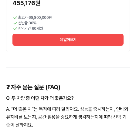
455,176원
출고가 68,800,000원
선납금 30%
계약기간 60개월
더 알아보기
❓ 자주 묻는 질문 (FAQ)
Q. 두 차량 중 어떤 차가 더 좋은가요?
A. “더 좋은 차”는 목적에 따라 달라져요. 성능을 중시하는지, 연비와
유지비를 보는지, 공간 활용을 중요하게 생각하는지에 따라 선택 기
준이 달라져요.