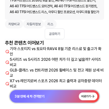
TFSI 어드밴스드 2026년 8월 할인, A6 40 TFSI 어드밴스드 할인가,
A6 40 TFSI 어드밴스드 모의견적, A6 40 TFSI 어드밴스드 장기렌트,
A6 40 TFSI 어드밴스드 리스, 아우디 할인 프로모션, 아우디 8월 할인가
차량비교
자동차정보
리스
공유하기
추천 콘텐츠 이어보기
기아 스포티지 vs 토요타 RAV4 8월 기준 리스료 및 출고가 확
인
5시리즈 vs 5시리즈 2026 어떤 차가 더 길고 넓을까? 사이즈
비교
GLB-클래스 vs 컨트리맨 2026 휠베이스 및 전고 제원 상세 비
교
X7 vs 레인지로버 스포츠 2026 최고 출력과 공차중량 데이터
비교
3분 만에 새 차 견적받기
바로가기