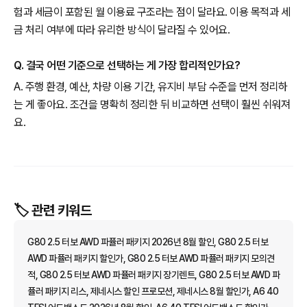
험과 세금이 포함된 월 이용료 구조라는 점이 달라요. 이용 목적과 세
금 처리 여부에 따라 유리한 방식이 달라질 수 있어요.
Q. 결국 어떤 기준으로 선택하는 게 가장 합리적인가요?
A. 주행 환경, 예산, 차량 이용 기간, 유지비 부담 수준을 먼저 정리하
는 게 좋아요. 조건을 명확히 정리한 뒤 비교하면 선택이 훨씬 쉬워져
요.
🏷️ 관련 키워드
G80 2.5 터보 AWD 파퓰러 패키지 2026년 8월 할인, G80 2.5 터보
AWD 파퓰러 패키지 할인가, G80 2.5 터보 AWD 파퓰러 패키지 모의견
적, G80 2.5 터보 AWD 파퓰러 패키지 장기렌트, G80 2.5 터보 AWD 파
퓰러 패키지 리스, 제네시스 할인 프로모션, 제네시스 8월 할인가, A6 40