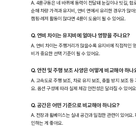
A. 4륜구동은 네 바퀴에 동력이 전달돼 눈길이나 빗길, 
순해 차량 가격과 유지비, 연비 면에서 유리한 경우가 많아
캠핑·레저 활동이 많다면 4륜이 도움이 될 수 있어요.
Q. 연비 차이는 유지비에 얼마나 영향을 주나요?
A. 연비 차이는 주행거리가 많을수록 유지비에 직접적인 
비가 중요한 선택 기준이 될 수 있어요.
Q. 안전 및 주행 보조 사양은 어떻게 비교해야 하나
A. 고속도로 주행 보조, 차로 유지 보조, 충돌 방지 보조 
요. 옵션 구성에 따라 실제 체감 안전성은 달라질 수 있어요
Q. 공간은 어떤 기준으로 비교해야 하나요?
A. 전장과 휠베이스는 실내 공간과 밀접한 관련이 있어요.
인하는 게 좋아요.