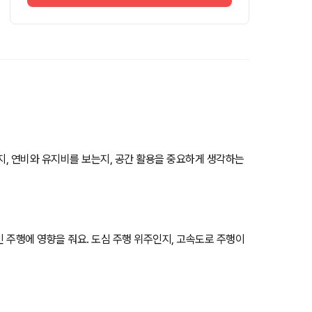
는지, 연비와 유지비를 보는지, 공간 활용을 중요하게 생각하는
인 주행에 영향을 줘요. 도심 주행 위주인지, 고속도로 주행이