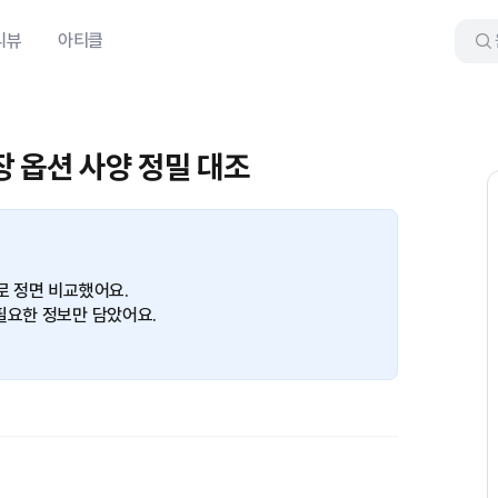
리뷰
아티클
내장 옵션 사양 정밀 대조
로 정면 비교했어요.
필요한 정보만 담았어요.