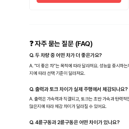
❓ 자주 묻는 질문 (FAQ)
Q. 두 차량 중 어떤 차가 더 좋은가요?
A. “더 좋은 차”는 목적에 따라 달라져요. 성능을 중시하
지에 따라 선택 기준이 달라져요.
Q. 출력과 토크 차이가 실제 주행에서 체감되나요?
A. 출력은 가속력과 직결되고, 토크는 초반 가속과 탄력적
많은지에 따라 체감 차이가 달라질 수 있어요.
Q. 4륜구동과 2륜구동은 어떤 차이가 있나요?