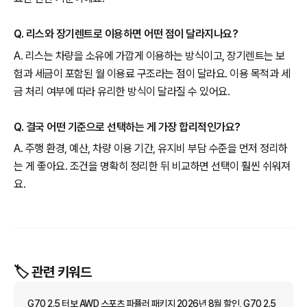
Q. 리스와 장기렌트로 이용하면 어떤 점이 달라지나요?
A. 리스는 차량을 소유에 가깝게 이용하는 방식이고, 장기렌트는 보
험과 세금이 포함된 월 이용료 구조라는 점이 달라요. 이용 목적과 세
금 처리 여부에 따라 유리한 방식이 달라질 수 있어요.
Q. 결국 어떤 기준으로 선택하는 게 가장 합리적인가요?
A. 주행 환경, 예산, 차량 이용 기간, 유지비 부담 수준을 먼저 정리하
는 게 좋아요. 조건을 명확히 정리한 뒤 비교하면 선택이 훨씬 쉬워져
요.
🏷️ 관련 키워드
G70 2.5 터보 AWD 스포츠 파퓰러 패키지 2026년 8월 할인, G70 2.5