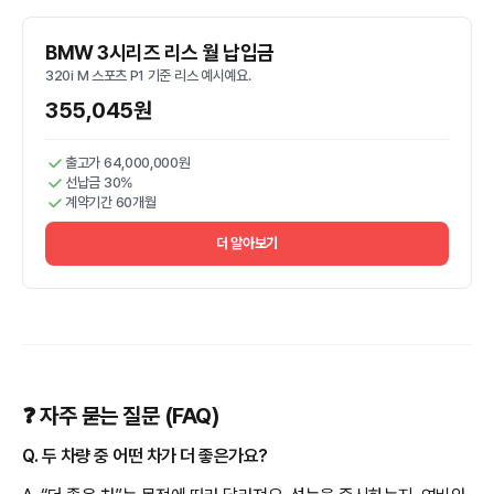
BMW 3시리즈 리스 월 납입금
320i M 스포츠 P1 기준 리스 예시예요.
355,045원
출고가 64,000,000원
선납금 30%
계약기간 60개월
더 알아보기
❓ 자주 묻는 질문 (FAQ)
Q. 두 차량 중 어떤 차가 더 좋은가요?