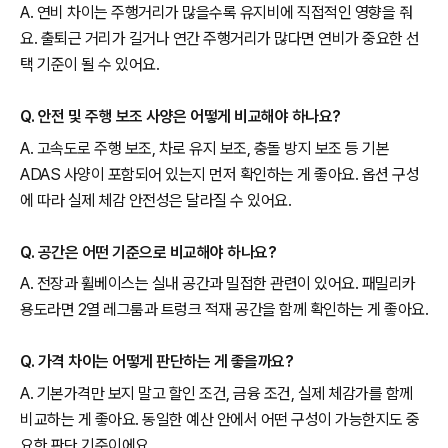
A. 연비 차이는 주행거리가 많을수록 유지비에 직접적인 영향을 줘
요. 출퇴근 거리가 길거나 연간 주행거리가 많다면 연비가 중요한 선
택 기준이 될 수 있어요.
Q. 안전 및 주행 보조 사양은 어떻게 비교해야 하나요?
A. 고속도로 주행 보조, 차로 유지 보조, 충돌 방지 보조 등 기본
ADAS 사양이 포함되어 있는지 먼저 확인하는 게 좋아요. 옵션 구성
에 따라 실제 체감 안전성은 달라질 수 있어요.
Q. 공간은 어떤 기준으로 비교해야 하나요?
A. 전장과 휠베이스는 실내 공간과 밀접한 관련이 있어요. 패밀리카
용도라면 2열 레그룸과 트렁크 적재 공간을 함께 확인하는 게 좋아요.
Q. 가격 차이는 어떻게 판단하는 게 좋을까요?
A. 기본가격만 보지 말고 할인 조건, 금융 조건, 실제 체감가를 함께
비교하는 게 좋아요. 동일한 예산 안에서 어떤 구성이 가능한지도 중
요한 판단 기준이에요.