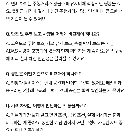
A. 연비 차이는 주행거리가 많을수록 유지비에 직접적인 영향을 줘
요. 출퇴근 거리가 길거나 연간 주행거리가 많다면 연비가 중요한 선
택 기준이 될 수 있어요.
Q. 안전 및 주행 보조 사양은 어떻게 비교해야 하나요?
A. 고속도로 주행 보조, 차로 유지 보조, 충돌 방지 보조 등 기본
ADAS 사양이 포함되어 있는지 먼저 확인하는 게 좋아요. 옵션 구성
에 따라 실제 체감 안전성은 달라질 수 있어요.
Q. 공간은 어떤 기준으로 비교해야 하나요?
A. 전장과 휠베이스는 실내 공간과 밀접한 관련이 있어요. 패밀리카
용도라면 2열 레그룸과 트렁크 적재 공간을 함께 확인하는 게 좋아요.
Q. 가격 차이는 어떻게 판단하는 게 좋을까요?
A. 기본가격만 보지 말고 할인 조건, 금융 조건, 실제 체감가를 함께
비교하는 게 좋아요. 동일한 예산 안에서 어떤 구성이 가능한지도 중
요한 판단 기준이에요.