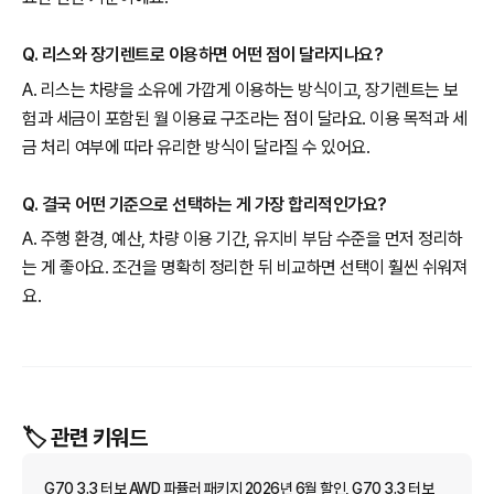
Q. 리스와 장기렌트로 이용하면 어떤 점이 달라지나요?
A. 리스는 차량을 소유에 가깝게 이용하는 방식이고, 장기렌트는 보
험과 세금이 포함된 월 이용료 구조라는 점이 달라요. 이용 목적과 세
금 처리 여부에 따라 유리한 방식이 달라질 수 있어요.
Q. 결국 어떤 기준으로 선택하는 게 가장 합리적인가요?
A. 주행 환경, 예산, 차량 이용 기간, 유지비 부담 수준을 먼저 정리하
는 게 좋아요. 조건을 명확히 정리한 뒤 비교하면 선택이 훨씬 쉬워져
요.
🏷️ 관련 키워드
G70 3.3 터보 AWD 파퓰러 패키지 2026년 6월 할인, G70 3.3 터보