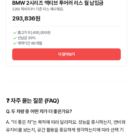
BMW 2시리즈 액티브 투어러 리스 월 납입금
220i 럭셔리 P1 기준 리스 예시예요.
293,836원
출고가 51,400,000원
선납금 30%
계약기간 60개월
더 알아보기
❓ 자주 묻는 질문 (FAQ)
Q. 두 차량 중 어떤 차가 더 좋은가요?
A. “더 좋은 차”는 목적에 따라 달라져요. 성능을 중시하는지, 연비와
유지비를 보는지, 공간 활용을 중요하게 생각하는지에 따라 선택 기