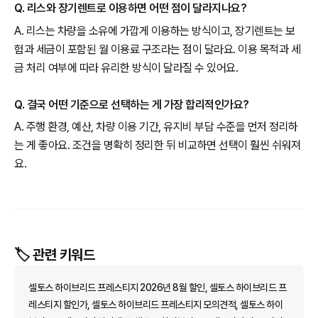
Q. 리스와 장기렌트로 이용하면 어떤 점이 달라지나요?
A. 리스는 차량을 소유에 가깝게 이용하는 방식이고, 장기렌트는 보
험과 세금이 포함된 월 이용료 구조라는 점이 달라요. 이용 목적과 세
금 처리 여부에 따라 유리한 방식이 달라질 수 있어요.
Q. 결국 어떤 기준으로 선택하는 게 가장 합리적인가요?
A. 주행 환경, 예산, 차량 이용 기간, 유지비 부담 수준을 먼저 정리하
는 게 좋아요. 조건을 명확히 정리한 뒤 비교하면 선택이 훨씬 쉬워져
요.
🏷️ 관련 키워드
셀토스 하이브리드 프레스티지 2026년 8월 할인, 셀토스 하이브리드 프
레스티지 할인가, 셀토스 하이브리드 프레스티지 모의견적, 셀토스 하이