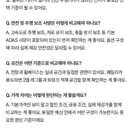
요. 출퇴근 거리가 길거나 연간 주행거리가 많다면 연비가 중요한 선
택 기준이 될 수 있어요.
Q. 안전 및 주행 보조 사양은 어떻게 비교해야 하나요?
A. 고속도로 주행 보조, 차로 유지 보조, 충돌 방지 보조 등 기본
ADAS 사양이 포함되어 있는지 먼저 확인하는 게 좋아요. 옵션 구성
에 따라 실제 체감 안전성은 달라질 수 있어요.
Q. 공간은 어떤 기준으로 비교해야 하나요?
A. 전장과 휠베이스는 실내 공간과 밀접한 관련이 있어요. 패밀리카
용도라면 2열 레그룸과 트렁크 적재 공간을 함께 확인하는 게 좋아요.
Q. 가격 차이는 어떻게 판단하는 게 좋을까요?
A. 기본가격만 보지 말고 할인 조건, 금융 조건, 실제 체감가를 함께
비교하는 게 좋아요. 동일한 예산 안에서 어떤 구성이 가능한지도 중
요한 판단 기준이에요.