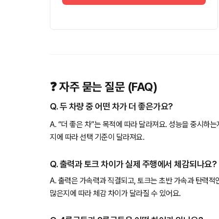
❓ 자주 묻는 질문 (FAQ)
Q. 두 차량 중 어떤 차가 더 좋은가요?
A. “더 좋은 차”는 목적에 따라 달라져요. 성능을 중시하
지에 따라 선택 기준이 달라져요.
Q. 출력과 토크 차이가 실제 주행에서 체감되나요?
A. 출력은 가속력과 직결되고, 토크는 초반 가속과 탄력적
많은지에 따라 체감 차이가 달라질 수 있어요.