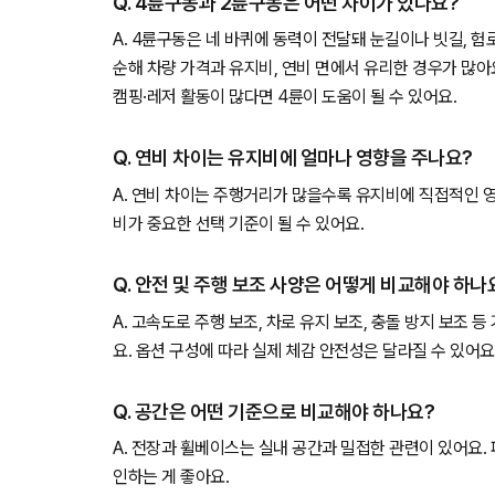
Q. 4륜구동과 2륜구동은 어떤 차이가 있나요?
A. 4륜구동은 네 바퀴에 동력이 전달돼 눈길이나 빗길, 
순해 차량 가격과 유지비, 연비 면에서 유리한 경우가 많아
캠핑·레저 활동이 많다면 4륜이 도움이 될 수 있어요.
Q. 연비 차이는 유지비에 얼마나 영향을 주나요?
A. 연비 차이는 주행거리가 많을수록 유지비에 직접적인 
비가 중요한 선택 기준이 될 수 있어요.
Q. 안전 및 주행 보조 사양은 어떻게 비교해야 하나
A. 고속도로 주행 보조, 차로 유지 보조, 충돌 방지 보조 
요. 옵션 구성에 따라 실제 체감 안전성은 달라질 수 있어요
Q. 공간은 어떤 기준으로 비교해야 하나요?
A. 전장과 휠베이스는 실내 공간과 밀접한 관련이 있어요.
인하는 게 좋아요.