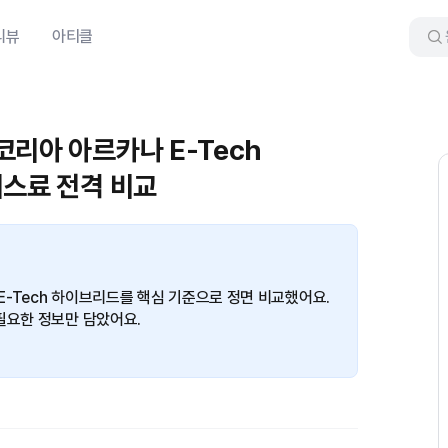
리뷰
아티클
코리아 아르카나 E-Tech
리스료 전격 비교
-Tech 하이브리드를 핵심 기준으로 정면 비교했어요.
필요한 정보만 담았어요.