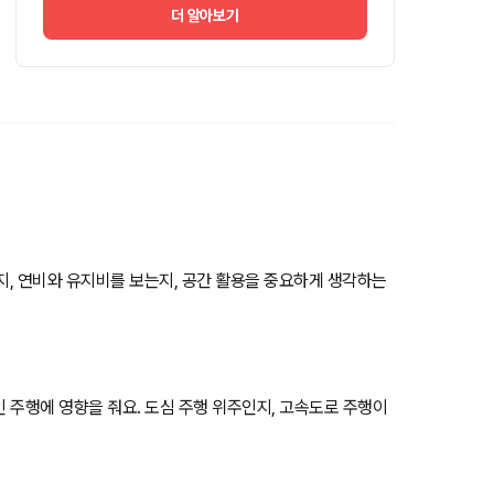
더 알아보기
는지, 연비와 유지비를 보는지, 공간 활용을 중요하게 생각하는
인 주행에 영향을 줘요. 도심 주행 위주인지, 고속도로 주행이