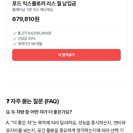
포드 익스플로러 리스 월 납입금
플래티넘 기준 리스 예시예요.
679,810원
출고가 84,500,000원
선납금 30%
계약기간 60개월
더 알아보기
❓ 자주 묻는 질문 (FAQ)
Q. 두 차량 중 어떤 차가 더 좋은가요?
A. “더 좋은 차”는 목적에 따라 달라져요. 성능을 중시하는지, 연비와
유지비를 보는지, 공간 활용을 중요하게 생각하는지에 따라 선택 기