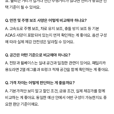
요. 출퇴근 거리가 길거나 연간 주행거리가 많다면 연비가 중요한 선
택 기준이 될 수 있어요.
Q. 안전 및 주행 보조 사양은 어떻게 비교해야 하나요?
A. 고속도로 주행 보조, 차로 유지 보조, 충돌 방지 보조 등 기본
ADAS 사양이 포함되어 있는지 먼저 확인하는 게 좋아요. 옵션 구성
에 따라 실제 체감 안전성은 달라질 수 있어요.
Q. 공간은 어떤 기준으로 비교해야 하나요?
A. 전장과 휠베이스는 실내 공간과 밀접한 관련이 있어요. 패밀리카
용도라면 2열 레그룸과 트렁크 적재 공간을 함께 확인하는 게 좋아요.
Q. 가격 차이는 어떻게 판단하는 게 좋을까요?
A. 기본가격만 보지 말고 할인 조건, 금융 조건, 실제 체감가를 함께
비교하는 게 좋아요. 동일한 예산 안에서 어떤 구성이 가능한지도 중
요한 판단 기준이에요.