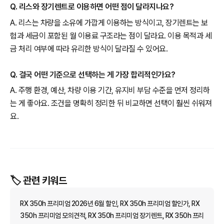
Q. 리스와 장기렌트로 이용하면 어떤 점이 달라지나요?
A. 리스는 차량을 소유에 가깝게 이용하는 방식이고, 장기렌트는 보
험과 세금이 포함된 월 이용료 구조라는 점이 달라요. 이용 목적과 세
금 처리 여부에 따라 유리한 방식이 달라질 수 있어요.
Q. 결국 어떤 기준으로 선택하는 게 가장 합리적인가요?
A. 주행 환경, 예산, 차량 이용 기간, 유지비 부담 수준을 먼저 정리하
는 게 좋아요. 조건을 명확히 정리한 뒤 비교하면 선택이 훨씬 쉬워져
요.
🏷️ 관련 키워드
RX 350h 프리미엄 2026년 6월 할인, RX 350h 프리미엄 할인가, RX
350h 프리미엄 모의견적, RX 350h 프리미엄 장기렌트, RX 350h 프리