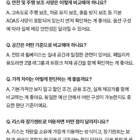
Q. 안전 및 주행 보조 사양은 어떻게 비교해야 하나요?
A. 고속도로 주행 보조, 차로 유지 보조, 충돌 방지 보조 등 기본
ADAS 사양이 포함되어 있는지 먼저 확인하는 게 좋아요. 옵션 구성
에 따라 실제 체감 안전성은 달라질 수 있어요.
Q. 공간은 어떤 기준으로 비교해야 하나요?
A. 전장과 휠베이스는 실내 공간과 밀접한 관련이 있어요. 패밀리카
용도라면 2열 레그룸과 트렁크 적재 공간을 함께 확인하는 게 좋아요.
Q. 가격 차이는 어떻게 판단하는 게 좋을까요?
A. 기본가격만 보지 말고 할인 조건, 금융 조건, 실제 체감가를 함께
비교하는 게 좋아요. 동일한 예산 안에서 어떤 구성이 가능한지도 중
요한 판단 기준이에요.
Q. 리스와 장기렌트로 이용하면 어떤 점이 달라지나요?
A. 리스는 차량을 소유에 가깝게 이용하는 방식이고, 장기렌트는 보
험과 세금이 포함된 월 이용료 구조라는 점이 달라요. 이용 목적과 세