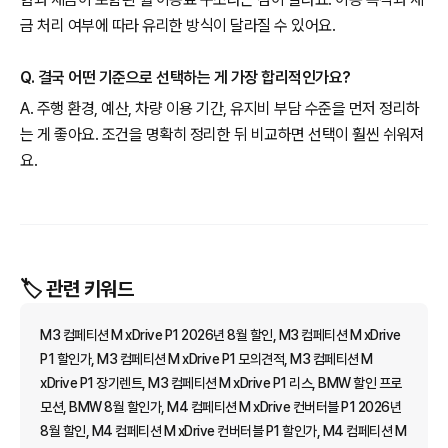
금 처리 여부에 따라 유리한 방식이 달라질 수 있어요.
Q. 결국 어떤 기준으로 선택하는 게 가장 합리적인가요?
A. 주행 환경, 예산, 차량 이용 기간, 유지비 부담 수준을 먼저 정리하
는 게 좋아요. 조건을 명확히 정리한 뒤 비교하면 선택이 훨씬 쉬워져
요.
🏷️ 관련 키워드
M3 컴페티션 M xDrive P1 2026년 8월 할인, M3 컴페티션 M xDrive
P1 할인가, M3 컴페티션 M xDrive P1 모의견적, M3 컴페티션 M
xDrive P1 장기렌트, M3 컴페티션 M xDrive P1 리스, BMW 할인 프로
모션, BMW 8월 할인가, M4 컴페티션 M xDrive 컨버터블 P1 2026년
8월 할인, M4 컴페티션 M xDrive 컨버터블 P1 할인가, M4 컴페티션 M