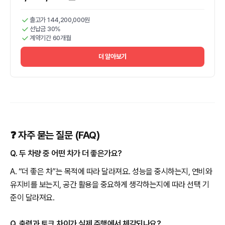
출고가 144,200,000원
선납금 30%
계약기간 60개월
더 알아보기
❓ 자주 묻는 질문 (FAQ)
Q. 두 차량 중 어떤 차가 더 좋은가요?
A. “더 좋은 차”는 목적에 따라 달라져요. 성능을 중시하는지, 연비와
유지비를 보는지, 공간 활용을 중요하게 생각하는지에 따라 선택 기
준이 달라져요.
Q. 출력과 토크 차이가 실제 주행에서 체감되나요?