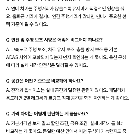
A. 연비 차이는 주행거리가 많을수록 유지비에 직접적인 영향을 줘
요. 출퇴근 거리가 길거나 연간 주행거리가 많다면 연비가 중요한 선
택 기준이 될 수 있어요.
Q. 안전 및 주행 보조 사양은 어떻게 비교해야 하나요?
A. 고속도로 주행 보조, 차로 유지 보조, 충돌 방지 보조 등 기본
ADAS 사양이 포함되어 있는지 먼저 확인하는 게 좋아요. 옵션 구성
에 따라 실제 체감 안전성은 달라질 수 있어요.
Q. 공간은 어떤 기준으로 비교해야 하나요?
A. 전장과 휠베이스는 실내 공간과 밀접한 관련이 있어요. 패밀리카
용도라면 2열 레그룸과 트렁크 적재 공간을 함께 확인하는 게 좋아요.
Q. 가격 차이는 어떻게 판단하는 게 좋을까요?
A. 기본가격만 보지 말고 할인 조건, 금융 조건, 실제 체감가를 함께
비교하는 게 좋아요. 동일한 예산 안에서 어떤 구성이 가능한지도 중