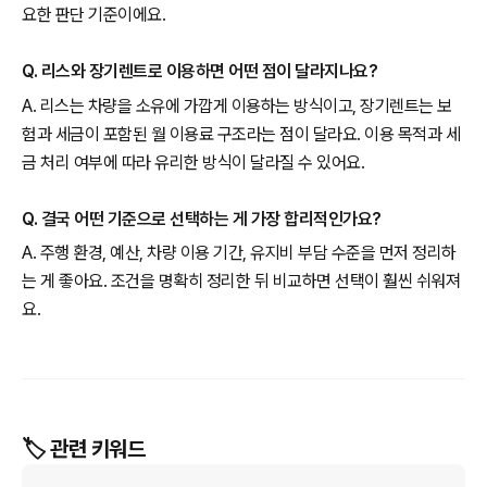
요한 판단 기준이에요.
Q. 리스와 장기렌트로 이용하면 어떤 점이 달라지나요?
A. 리스는 차량을 소유에 가깝게 이용하는 방식이고, 장기렌트는 보
험과 세금이 포함된 월 이용료 구조라는 점이 달라요. 이용 목적과 세
금 처리 여부에 따라 유리한 방식이 달라질 수 있어요.
Q. 결국 어떤 기준으로 선택하는 게 가장 합리적인가요?
A. 주행 환경, 예산, 차량 이용 기간, 유지비 부담 수준을 먼저 정리하
는 게 좋아요. 조건을 명확히 정리한 뒤 비교하면 선택이 훨씬 쉬워져
요.
🏷️ 관련 키워드