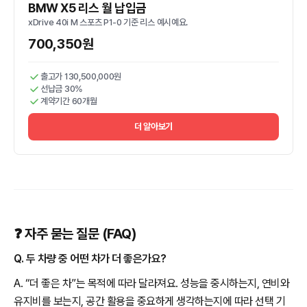
BMW X5 리스 월 납입금
xDrive 40i M 스포츠 P1-0 기준 리스 예시예요.
700,350원
출고가 130,500,000원
선납금 30%
계약기간 60개월
더 알아보기
❓ 자주 묻는 질문 (FAQ)
Q. 두 차량 중 어떤 차가 더 좋은가요?
A. “더 좋은 차”는 목적에 따라 달라져요. 성능을 중시하는지, 연비와
유지비를 보는지, 공간 활용을 중요하게 생각하는지에 따라 선택 기