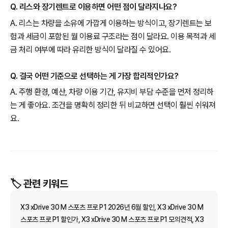
Q. 리스와 장기렌트로 이용하면 어떤 점이 달라지나요?
A. 리스는 차량을 소유에 가깝게 이용하는 방식이고, 장기렌트는 보
험과 세금이 포함된 월 이용료 구조라는 점이 달라요. 이용 목적과 세
금 처리 여부에 따라 유리한 방식이 달라질 수 있어요.
Q. 결국 어떤 기준으로 선택하는 게 가장 합리적인가요?
A. 주행 환경, 예산, 차량 이용 기간, 유지비 부담 수준을 먼저 정리하
는 게 좋아요. 조건을 명확히 정리한 뒤 비교하면 선택이 훨씬 쉬워져
요.
🏷️ 관련 키워드
X3 xDrive 30 M 스포츠 프로 P1 2026년 6월 할인, X3 xDrive 30 M
스포츠 프로 P1 할인가, X3 xDrive 30 M 스포츠 프로 P1 모의견적, X3