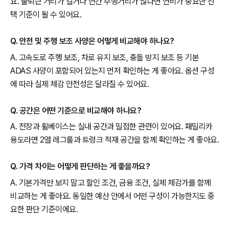
요. 출퇴근 거리가 길거나 연간 주행거리가 많다면 연비가 중요한 선
택 기준이 될 수 있어요.
Q. 안전 및 주행 보조 사양은 어떻게 비교해야 하나요?
A. 고속도로 주행 보조, 차로 유지 보조, 충돌 방지 보조 등 기본
ADAS 사양이 포함되어 있는지 먼저 확인하는 게 좋아요. 옵션 구성
에 따라 실제 체감 안전성은 달라질 수 있어요.
Q. 공간은 어떤 기준으로 비교해야 하나요?
A. 전장과 휠베이스는 실내 공간과 밀접한 관련이 있어요. 패밀리카
용도라면 2열 레그룸과 트렁크 적재 공간을 함께 확인하는 게 좋아요.
Q. 가격 차이는 어떻게 판단하는 게 좋을까요?
A. 기본가격만 보지 말고 할인 조건, 금융 조건, 실제 체감가를 함께
비교하는 게 좋아요. 동일한 예산 안에서 어떤 구성이 가능한지도 중
요한 판단 기준이에요.