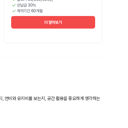
선납금 30%
계약기간 60개월
더 알아보기
는지, 연비와 유지비를 보는지, 공간 활용을 중요하게 생각하는