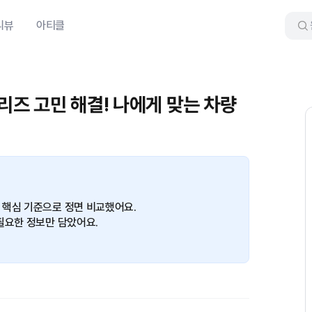
리뷰
아티클
시리즈 고민 해결! 나에게 맞는 차량
 핵심 기준으로 정면 비교했어요.
필요한 정보만 담았어요.