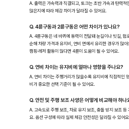
A. 출력은 가속력과 직결되고, 토크는 초반 가속과 탄력적
많은지에 따라 체감 차이가 달라질 수 있어요.
Q. 4륜구동과 2륜구동은 어떤 차이가 있나요?
A. 4륜구동은 네 바퀴에 동력이 전달돼 눈길이나 빗길, 
순해 차량 가격과 유지비, 연비 면에서 유리한 경우가 많아
캠핑·레저 활동이 많다면 4륜이 도움이 될 수 있어요.
Q. 연비 차이는 유지비에 얼마나 영향을 주나요?
A. 연비 차이는 주행거리가 많을수록 유지비에 직접적인 
비가 중요한 선택 기준이 될 수 있어요.
Q. 안전 및 주행 보조 사양은 어떻게 비교해야 하나
A. 고속도로 주행 보조, 차로 유지 보조, 충돌 방지 보조 
요. 옵션 구성에 따라 실제 체감 안전성은 달라질 수 있어요