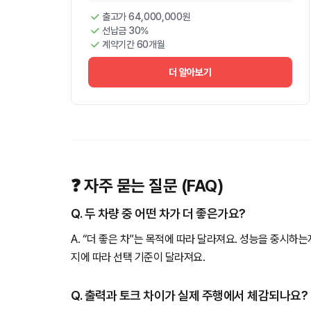
출고가 64,000,000원
선납금 30%
계약기간 60개월
더 알아보기
❓ 자주 묻는 질문 (FAQ)
Q. 두 차량 중 어떤 차가 더 좋은가요?
A. “더 좋은 차”는 목적에 따라 달라져요. 성능을 중시하
지에 따라 선택 기준이 달라져요.
Q. 출력과 토크 차이가 실제 주행에서 체감되나요?