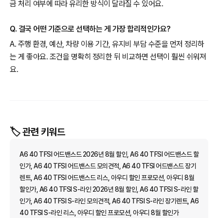
금 처리 여부에 따라 유리한 방식이 달라질 수 있어요.
Q. 결국 어떤 기준으로 선택하는 게 가장 합리적인가요?
A. 주행 환경, 예산, 차량 이용 기간, 유지비 부담 수준을 먼저 정리하
는 게 좋아요. 조건을 명확히 정리한 뒤 비교하면 선택이 훨씬 쉬워져
요.
🏷️ 관련 키워드
A6 40 TFSI 어드밴스드 2026년 8월 할인, A6 40 TFSI 어드밴스드 할
인가, A6 40 TFSI 어드밴스드 모의견적, A6 40 TFSI 어드밴스드 장기
렌트, A6 40 TFSI 어드밴스드 리스, 아우디 할인 프로모션, 아우디 8월
할인가, A6 40 TFSI S-라인 2026년 8월 할인, A6 40 TFSI S-라인 할
인가, A6 40 TFSI S-라인 모의견적, A6 40 TFSI S-라인 장기렌트, A6
40 TFSI S-라인 리스, 아우디 할인 프로모션, 아우디 8월 할인가