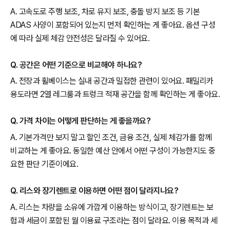
A. 고속도로 주행 보조, 차로 유지 보조, 충돌 방지 보조 등 기본
ADAS 사양이 포함되어 있는지 먼저 확인하는 게 좋아요. 옵션 구성
에 따라 실제 체감 안전성은 달라질 수 있어요.
Q. 공간은 어떤 기준으로 비교해야 하나요?
A. 전장과 휠베이스는 실내 공간과 밀접한 관련이 있어요. 패밀리카
용도라면 2열 레그룸과 트렁크 적재 공간을 함께 확인하는 게 좋아요.
Q. 가격 차이는 어떻게 판단하는 게 좋을까요?
A. 기본가격만 보지 말고 할인 조건, 금융 조건, 실제 체감가를 함께
비교하는 게 좋아요. 동일한 예산 안에서 어떤 구성이 가능한지도 중
요한 판단 기준이에요.
Q. 리스와 장기렌트로 이용하면 어떤 점이 달라지나요?
A. 리스는 차량을 소유에 가깝게 이용하는 방식이고, 장기렌트는 보
험과 세금이 포함된 월 이용료 구조라는 점이 달라요. 이용 목적과 세