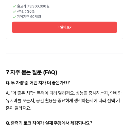
출고가 73,300,000원
선납금 30%
계약기간 60개월
더 알아보기
❓ 자주 묻는 질문 (FAQ)
Q. 두 차량 중 어떤 차가 더 좋은가요?
A. “더 좋은 차”는 목적에 따라 달라져요. 성능을 중시하는지, 연비와
유지비를 보는지, 공간 활용을 중요하게 생각하는지에 따라 선택 기
준이 달라져요.
Q. 출력과 토크 차이가 실제 주행에서 체감되나요?