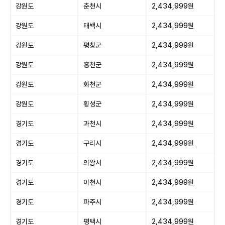
강원도
춘천시
2,434,999원
강원도
태백시
2,434,999원
강원도
평창군
2,434,999원
강원도
홍천군
2,434,999원
강원도
화천군
2,434,999원
강원도
횡성군
2,434,999원
경기도
과천시
2,434,999원
경기도
구리시
2,434,999원
경기도
의왕시
2,434,999원
경기도
이천시
2,434,999원
경기도
파주시
2,434,999원
경기도
평택시
2,434,999원