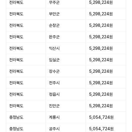
전라북도
무주군
5,298,224원
전라북도
부안군
5,298,224원
전라북도
순창군
5,298,224원
전라북도
완주군
5,298,224원
전라북도
익산시
5,298,224원
전라북도
임실군
5,298,224원
전라북도
장수군
5,298,224원
전라북도
전주시
5,298,224원
전라북도
정읍시
5,298,224원
전라북도
진안군
5,298,224원
충청남도
계룡시
5,054,724원
충청남도
공주시
5,054,724원