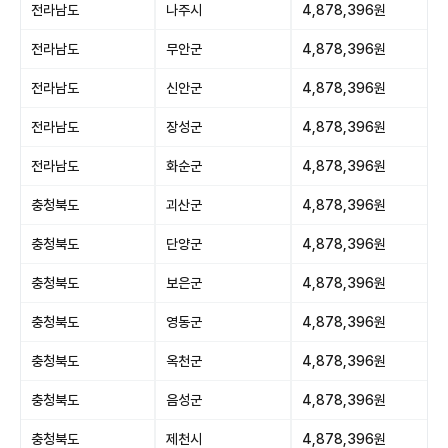
전라남도
나주시
4,878,396원
전라남도
무안군
4,878,396원
전라남도
신안군
4,878,396원
전라남도
장성군
4,878,396원
전라남도
화순군
4,878,396원
충청북도
괴산군
4,878,396원
충청북도
단양군
4,878,396원
충청북도
보은군
4,878,396원
충청북도
영동군
4,878,396원
충청북도
옥천군
4,878,396원
충청북도
음성군
4,878,396원
충청북도
제천시
4,878,396원