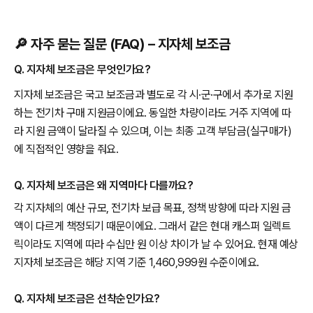
🔎 자주 묻는 질문 (FAQ) – 지자체 보조금
Q. 지자체 보조금은 무엇인가요?
지자체 보조금은 국고 보조금과 별도로 각 시·군·구에서 추가로 지원
하는 전기차 구매 지원금이에요. 동일한 차량이라도 거주 지역에 따
라 지원 금액이 달라질 수 있으며, 이는 최종 고객 부담금(실구매가)
에 직접적인 영향을 줘요.
Q. 지자체 보조금은 왜 지역마다 다를까요?
각 지자체의 예산 규모, 전기차 보급 목표, 정책 방향에 따라 지원 금
액이 다르게 책정되기 때문이에요. 그래서 같은 현대 캐스퍼 일렉트
릭이라도 지역에 따라 수십만 원 이상 차이가 날 수 있어요. 현재 예상
지자체 보조금은 해당 지역 기준 1,460,999원 수준이에요.
Q. 지자체 보조금은 선착순인가요?