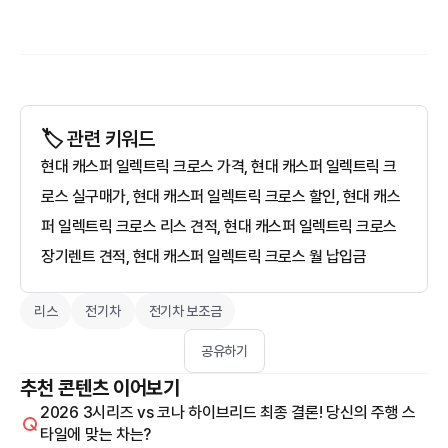
🏷️ 관련 키워드
현대 캐스퍼 일렉트릭 크로스 가격, 현대 캐스퍼 일렉트릭 크
로스 실구매가, 현대 캐스퍼 일렉트릭 크로스 할인, 현대 캐스
퍼 일렉트릭 크로스 리스 견적, 현대 캐스퍼 일렉트릭 크로스
장기렌트 견적, 현대 캐스퍼 일렉트릭 크로스 월 납입금
리스
전기차
전기차 보조금
공유하기
추천 콘텐츠 이어보기
2026 3시리즈 vs 코나 하이브리드 최종 결론! 당신의 주행 스
타일에 맞는 차는?