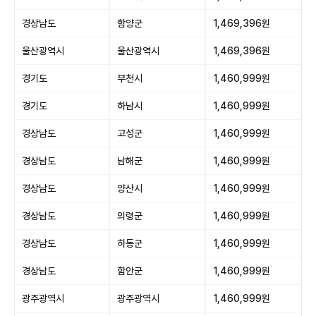
경상남도
함양군
1,469,396원
울산광역시
울산광역시
1,469,396원
경기도
부천시
1,460,999원
경기도
하남시
1,460,999원
경상남도
고성군
1,460,999원
경상남도
남해군
1,460,999원
경상남도
양산시
1,460,999원
경상남도
의령군
1,460,999원
경상남도
하동군
1,460,999원
경상남도
함안군
1,460,999원
광주광역시
광주광역시
1,460,999원