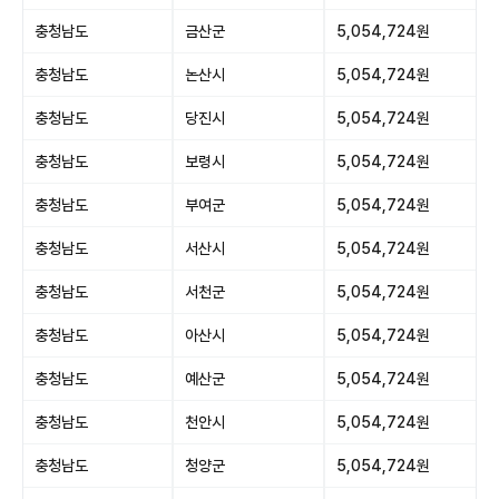
충청남도
금산군
5,054,724원
충청남도
논산시
5,054,724원
충청남도
당진시
5,054,724원
충청남도
보령시
5,054,724원
충청남도
부여군
5,054,724원
충청남도
서산시
5,054,724원
충청남도
서천군
5,054,724원
충청남도
아산시
5,054,724원
충청남도
예산군
5,054,724원
충청남도
천안시
5,054,724원
충청남도
청양군
5,054,724원