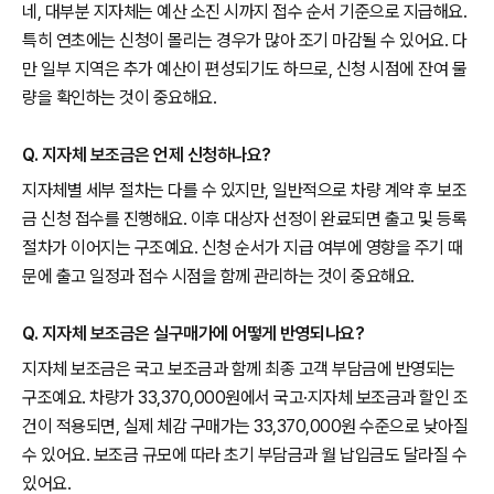
네, 대부분 지자체는 예산 소진 시까지 접수 순서 기준으로 지급해요.
특히 연초에는 신청이 몰리는 경우가 많아 조기 마감될 수 있어요. 다
만 일부 지역은 추가 예산이 편성되기도 하므로, 신청 시점에 잔여 물
량을 확인하는 것이 중요해요.
Q. 지자체 보조금은 언제 신청하나요?
지자체별 세부 절차는 다를 수 있지만, 일반적으로 차량 계약 후 보조
금 신청 접수를 진행해요. 이후 대상자 선정이 완료되면 출고 및 등록
절차가 이어지는 구조예요. 신청 순서가 지급 여부에 영향을 주기 때
문에 출고 일정과 접수 시점을 함께 관리하는 것이 중요해요.
Q. 지자체 보조금은 실구매가에 어떻게 반영되나요?
지자체 보조금은 국고 보조금과 함께 최종 고객 부담금에 반영되는
구조예요. 차량가 33,370,000원에서 국고·지자체 보조금과 할인 조
건이 적용되면, 실제 체감 구매가는 33,370,000원 수준으로 낮아질
수 있어요. 보조금 규모에 따라 초기 부담금과 월 납입금도 달라질 수
있어요.