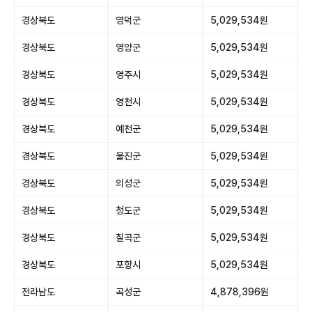
경상북도
영덕군
5,029,534원
경상북도
영양군
5,029,534원
경상북도
영주시
5,029,534원
경상북도
영천시
5,029,534원
경상북도
예천군
5,029,534원
경상북도
울진군
5,029,534원
경상북도
의성군
5,029,534원
경상북도
청도군
5,029,534원
경상북도
칠곡군
5,029,534원
경상북도
포항시
5,029,534원
전라남도
곡성군
4,878,396원