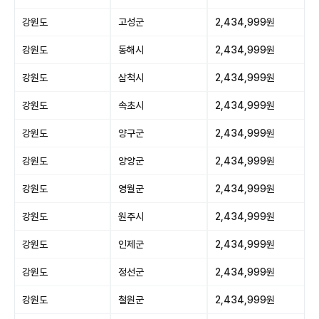
강원도
고성군
2,434,999원
강원도
동해시
2,434,999원
강원도
삼척시
2,434,999원
강원도
속초시
2,434,999원
강원도
양구군
2,434,999원
강원도
양양군
2,434,999원
강원도
영월군
2,434,999원
강원도
원주시
2,434,999원
강원도
인제군
2,434,999원
강원도
정선군
2,434,999원
강원도
철원군
2,434,999원