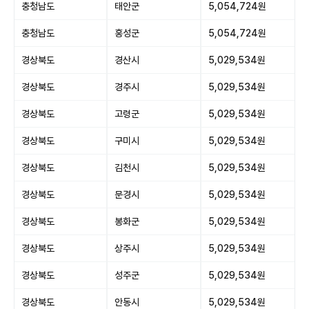
충청남도
태안군
5,054,724원
충청남도
홍성군
5,054,724원
경상북도
경산시
5,029,534원
경상북도
경주시
5,029,534원
경상북도
고령군
5,029,534원
경상북도
구미시
5,029,534원
경상북도
김천시
5,029,534원
경상북도
문경시
5,029,534원
경상북도
봉화군
5,029,534원
경상북도
상주시
5,029,534원
경상북도
성주군
5,029,534원
경상북도
안동시
5,029,534원