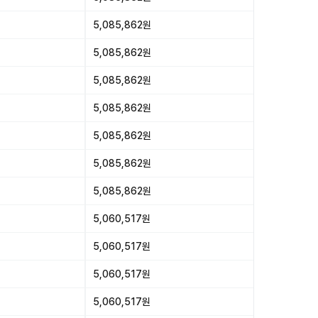
5,085,862원
5,085,862원
5,085,862원
5,085,862원
5,085,862원
5,085,862원
5,085,862원
5,060,517원
5,060,517원
5,060,517원
5,060,517원