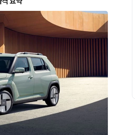
가격 요약