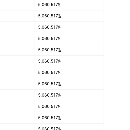
5,060,517원
5,060,517원
5,060,517원
5,060,517원
5,060,517원
5,060,517원
5,060,517원
5,060,517원
5,060,517원
5,060,517원
5,060,517원
5,060,517원