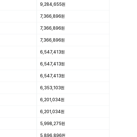
9,284,655원
7,366,896원
7,366,896원
7,366,896원
6,547,413원
6,547,413원
6,547,413원
6,353,103원
6,201,034원
6,201,034원
5,998,275원
5,896,896원