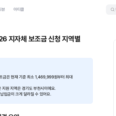
리뷰
아티클
26 지자체 보조금 신청 지역별
금은 현재 기준 최소 1,469,999원부터 최대
은 지원 지역은 경기도 부천시이에요.
납입금이 크게 달라질 수 있어요.