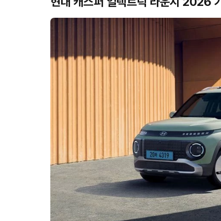
현대 캐스퍼 일렉트릭 라운지 2026 