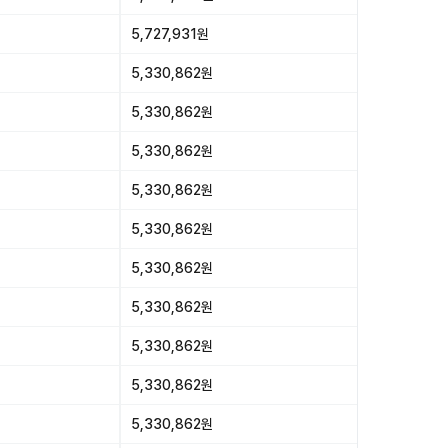
5,727,931원
5,330,862원
5,330,862원
5,330,862원
5,330,862원
5,330,862원
5,330,862원
5,330,862원
5,330,862원
5,330,862원
5,330,862원