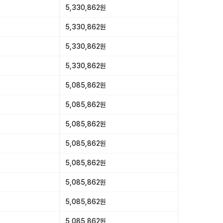
5,330,862원
5,330,862원
5,330,862원
5,330,862원
5,085,862원
5,085,862원
5,085,862원
5,085,862원
5,085,862원
5,085,862원
5,085,862원
5,085,862원