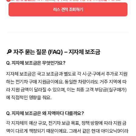
리스 견적 조회하기
🔎 자주 묻는 질문 (FAQ) – 지자체 보조금
Q. 지자체 보조금은 무엇인가요?
지자체 보조금은 국고 보조금과 별도로 각 시·군·구에서 추가로 지원
하는 전기차 구매 지원금이에요. 동일한 차량이라도 거주 지역에 따
라 지원 금액이 달라질 수 있으며, 이는 최종 고객 부담금(실구매가)
에 직접적인 영향을 줘요.
Q. 지자체 보조금은 왜 지역마다 다를까요?
각 지자체의 예산 규모, 전기차 보급 목표, 정책 방향에 따라 지원 금
액이 다르게 책정되기 때문이에요. 그래서 같은 현대 아이오닉9이라