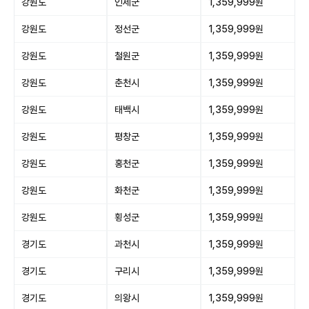
강원도
인제군
1,359,999원
강원도
정선군
1,359,999원
강원도
철원군
1,359,999원
강원도
춘천시
1,359,999원
강원도
태백시
1,359,999원
강원도
평창군
1,359,999원
강원도
홍천군
1,359,999원
강원도
화천군
1,359,999원
강원도
횡성군
1,359,999원
경기도
과천시
1,359,999원
경기도
구리시
1,359,999원
경기도
의왕시
1,359,999원