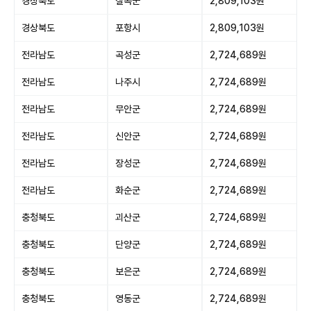
경상북도
칠곡군
2,809,103원
경상북도
포항시
2,809,103원
전라남도
곡성군
2,724,689원
전라남도
나주시
2,724,689원
전라남도
무안군
2,724,689원
전라남도
신안군
2,724,689원
전라남도
장성군
2,724,689원
전라남도
화순군
2,724,689원
충청북도
괴산군
2,724,689원
충청북도
단양군
2,724,689원
충청북도
보은군
2,724,689원
충청북도
영동군
2,724,689원