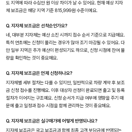
도 지역에 따라 수십만 원 이상 차이가 날 수 있어요. 현재 예상 지자
체 보조금은 해당 지역 기준 815,999원 수준이에요.
Q. 지자체 보조금은 선착순인가요?
네, 대부분 지자체는 예산 소진 시까지 접수 순서 기준으로 지급해요.
특히 연초에는 신청이 몰리는 경우가 많아 조기 마감될 수 있어요. 다
만 일부 지역은 추가 예산이 편성되기도 하므로, 신청 시점에 잔여 물
량을 확인하는 것이 중요해요.
Q. 지자체 보조금은 언제 신청하나요?
지자체별 세부 절차는 다를 수 있지만, 일반적으로 차량 계약 후 보조
금 신청 접수를 진행해요. 이후 대상자 선정이 완료되면 출고 및 등록
절차가 이어지는 구조예요. 신청 순서가 지급 여부에 영향을 주기 때
문에 출고 일정과 접수 시점을 함께 관리하는 것이 중요해요.
Q. 지자체 보조금은 실구매가에 어떻게 반영되나요?
지자체 보조금은 국고 보조금과 함께 최종 고객 부담금에 반영되는