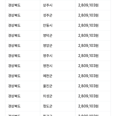
경상북도
상주시
2,809,103원
경상북도
성주군
2,809,103원
경상북도
안동시
2,809,103원
경상북도
영덕군
2,809,103원
경상북도
영양군
2,809,103원
경상북도
영주시
2,809,103원
경상북도
영천시
2,809,103원
경상북도
예천군
2,809,103원
경상북도
울진군
2,809,103원
경상북도
의성군
2,809,103원
경상북도
청도군
2,809,103원