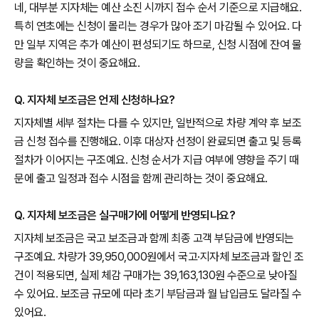
네, 대부분 지자체는 예산 소진 시까지 접수 순서 기준으로 지급해요.
특히 연초에는 신청이 몰리는 경우가 많아 조기 마감될 수 있어요. 다
만 일부 지역은 추가 예산이 편성되기도 하므로, 신청 시점에 잔여 물
량을 확인하는 것이 중요해요.
Q. 지자체 보조금은 언제 신청하나요?
지자체별 세부 절차는 다를 수 있지만, 일반적으로 차량 계약 후 보조
금 신청 접수를 진행해요. 이후 대상자 선정이 완료되면 출고 및 등록
절차가 이어지는 구조예요. 신청 순서가 지급 여부에 영향을 주기 때
문에 출고 일정과 접수 시점을 함께 관리하는 것이 중요해요.
Q. 지자체 보조금은 실구매가에 어떻게 반영되나요?
지자체 보조금은 국고 보조금과 함께 최종 고객 부담금에 반영되는
구조예요. 차량가 39,950,000원에서 국고·지자체 보조금과 할인 조
건이 적용되면, 실제 체감 구매가는 39,163,130원 수준으로 낮아질
수 있어요. 보조금 규모에 따라 초기 부담금과 월 납입금도 달라질 수
있어요.