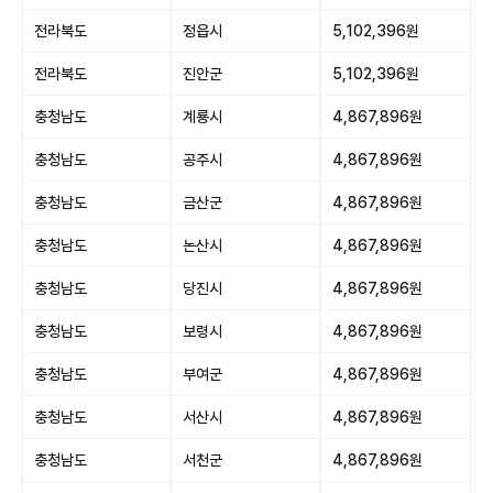
전라북도
정읍시
5,102,396원
전라북도
진안군
5,102,396원
충청남도
계룡시
4,867,896원
충청남도
공주시
4,867,896원
충청남도
금산군
4,867,896원
충청남도
논산시
4,867,896원
충청남도
당진시
4,867,896원
충청남도
보령시
4,867,896원
충청남도
부여군
4,867,896원
충청남도
서산시
4,867,896원
충청남도
서천군
4,867,896원