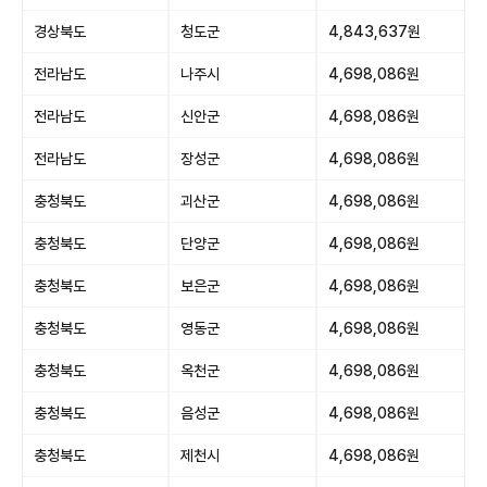
경상북도
청도군
4,843,637원
전라남도
나주시
4,698,086원
전라남도
신안군
4,698,086원
전라남도
장성군
4,698,086원
충청북도
괴산군
4,698,086원
충청북도
단양군
4,698,086원
충청북도
보은군
4,698,086원
충청북도
영동군
4,698,086원
충청북도
옥천군
4,698,086원
충청북도
음성군
4,698,086원
충청북도
제천시
4,698,086원