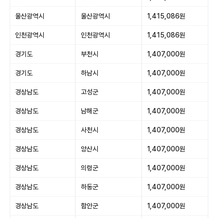
울산광역시
울산광역시
1,415,086원
인천광역시
인천광역시
1,415,086원
경기도
부천시
1,407,000원
경기도
하남시
1,407,000원
경상남도
고성군
1,407,000원
경상남도
남해군
1,407,000원
경상남도
사천시
1,407,000원
경상남도
양산시
1,407,000원
경상남도
의령군
1,407,000원
경상남도
하동군
1,407,000원
경상남도
함안군
1,407,000원