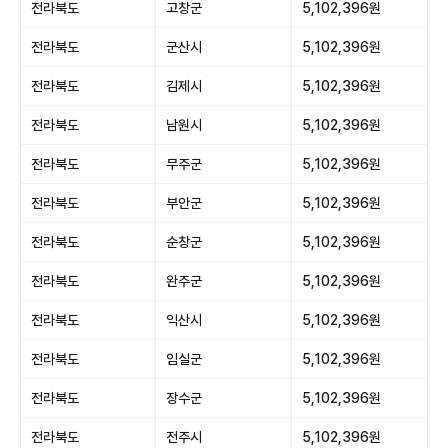
전라북도
고창군
5,102,396원
전라북도
군산시
5,102,396원
전라북도
김제시
5,102,396원
전라북도
남원시
5,102,396원
전라북도
무주군
5,102,396원
전라북도
부안군
5,102,396원
전라북도
순창군
5,102,396원
전라북도
완주군
5,102,396원
전라북도
익산시
5,102,396원
전라북도
임실군
5,102,396원
전라북도
장수군
5,102,396원
전라북도
전주시
5,102,396원