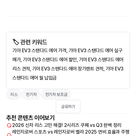
🏷️ 관련 키워드
기아 EV3 스탠다드 에어 가격, 기아 EV3 스탠다드 에어 실구
매가, 기아 EV3 스탠다드 에어 할인, 기아 EV3 스탠다드 에어
리스 견적, 기아 EV3 스탠다드 에어 장기렌트 견적, 기아 EV3
스탠다드 에어 월 납입금
리스
전기차
전기차 보조금
공유하기
추천 콘텐츠 이어보기
2026 신차 리스 고민 해결! 2시리즈 쿠페 vs Q3 완벽 정리
레인지로버 스포츠 vs 레인지로버 벨라 2025 연비 효율과 주행