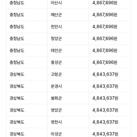
충청남도
아산시
4,867,896원
충청남도
예산군
4,867,896원
충청남도
천안시
4,867,896원
충청남도
청양군
4,867,896원
충청남도
태안군
4,867,896원
충청남도
홍성군
4,867,896원
경상북도
고령군
4,843,637원
경상북도
문경시
4,843,637원
경상북도
봉화군
4,843,637원
경상북도
영양군
4,843,637원
경상북도
영천시
4,843,637원
경상북도
의성군
4,843,637원