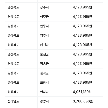
경상북도
상주시
4,123,965원
경상북도
성주군
4,123,965원
경상북도
안동시
4,123,965원
경상북도
영주시
4,123,965원
경상북도
예천군
4,123,965원
경상북도
울진군
4,123,965원
경상북도
청송군
4,123,965원
경상북도
칠곡군
4,123,965원
경상북도
포항시
4,123,965원
경상북도
영덕군
4,051,189원
전라남도
광양시
3,760,086원