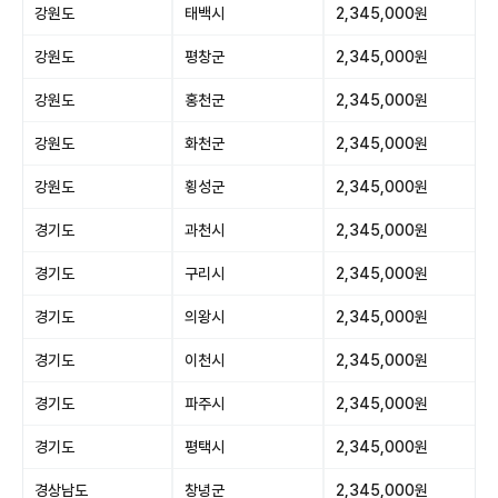
강원도
태백시
2,345,000원
강원도
평창군
2,345,000원
강원도
홍천군
2,345,000원
강원도
화천군
2,345,000원
강원도
횡성군
2,345,000원
경기도
과천시
2,345,000원
경기도
구리시
2,345,000원
경기도
의왕시
2,345,000원
경기도
이천시
2,345,000원
경기도
파주시
2,345,000원
경기도
평택시
2,345,000원
경상남도
창녕군
2,345,000원