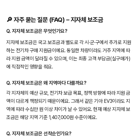
🔎 자주 묻는 질문 (FAQ) – 지자체 보조금
Q. 지자체 보조금은 무엇인가요?
지자체 보조금은 국고 보조금과 별도로 각 시·군·구에서 추가로 지원
하는 전기차 구매 지원금이에요. 동일한 차량이라도 거주 지역에 따
라 지원 금액이 달라질 수 있으며, 이는 최종 고객 부담금(실구매가)
에 직접적인 영향을 줘요.
Q. 지자체 보조금은 왜 지역마다 다를까요?
각 지자체의 예산 규모, 전기차 보급 목표, 정책 방향에 따라 지원 금
액이 다르게 책정되기 때문이에요. 그래서 같은 기아 EV3이라도 지
역에 따라 수십만 원 이상 차이가 날 수 있어요. 현재 예상 지자체 보
조금은 해당 지역 기준 1,407,000원 수준이에요.
Q. 지자체 보조금은 선착순인가요?