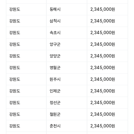
강원도
동해시
2,345,000원
강원도
삼척시
2,345,000원
강원도
속초시
2,345,000원
강원도
양구군
2,345,000원
강원도
양양군
2,345,000원
강원도
영월군
2,345,000원
강원도
원주시
2,345,000원
강원도
인제군
2,345,000원
강원도
정선군
2,345,000원
강원도
철원군
2,345,000원
강원도
춘천시
2,345,000원