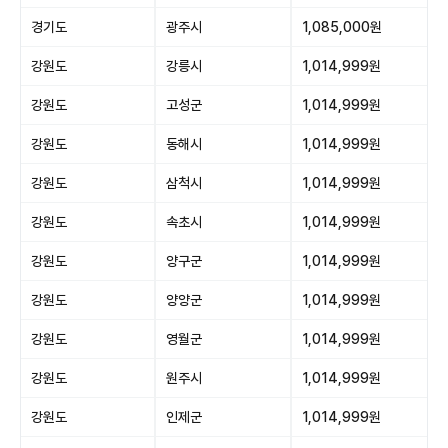
경기도
광주시
1,085,000원
강원도
강릉시
1,014,999원
강원도
고성군
1,014,999원
강원도
동해시
1,014,999원
강원도
삼척시
1,014,999원
강원도
속초시
1,014,999원
강원도
양구군
1,014,999원
강원도
양양군
1,014,999원
강원도
영월군
1,014,999원
강원도
원주시
1,014,999원
강원도
인제군
1,014,999원