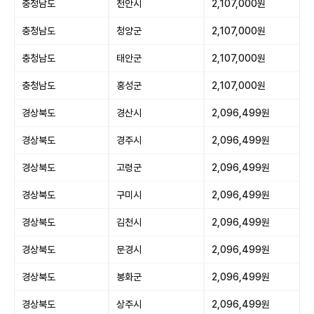
충청남도
천안시
2,107,000원
충청남도
청양군
2,107,000원
충청남도
태안군
2,107,000원
충청남도
홍성군
2,107,000원
경상북도
경산시
2,096,499원
경상북도
경주시
2,096,499원
경상북도
고령군
2,096,499원
경상북도
구미시
2,096,499원
경상북도
김천시
2,096,499원
경상북도
문경시
2,096,499원
경상북도
봉화군
2,096,499원
경상북도
상주시
2,096,499원