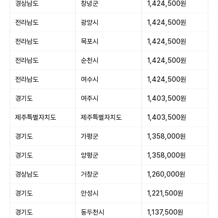
경상남도
창녕군
1,424,500원
전라남도
광양시
1,424,500원
전라남도
목포시
1,424,500원
전라남도
순천시
1,424,500원
전라남도
여수시
1,424,500원
경기도
여주시
1,403,500원
제주특별자치도
제주특별자치도
1,403,500원
경기도
가평군
1,358,000원
경기도
양평군
1,358,000원
경상남도
거창군
1,260,000원
경기도
안성시
1,221,500원
경기도
동두천시
1,137,500원