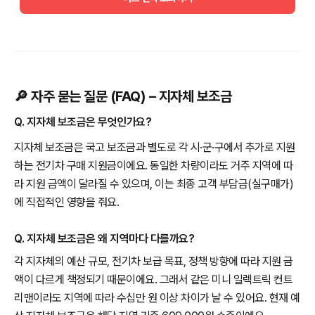
🔎 자주 묻는 질문 (FAQ) – 지자체 보조금
Q. 지자체 보조금은 무엇인가요?
지자체 보조금은 국고 보조금과 별도로 각 시·군·구에서 추가로 지원
하는 전기차 구매 지원금이에요. 동일한 차량이라도 거주 지역에 따
라 지원 금액이 달라질 수 있으며, 이는 최종 고객 부담금(실구매가)
에 직접적인 영향을 줘요.
Q. 지자체 보조금은 왜 지역마다 다를까요?
각 지자체의 예산 규모, 전기차 보급 목표, 정책 방향에 따라 지원 금
액이 다르게 책정되기 때문이에요. 그래서 같은 미니 일렉트릭 컨트
리맨이라도 지역에 따라 수십만 원 이상 차이가 날 수 있어요. 현재 예