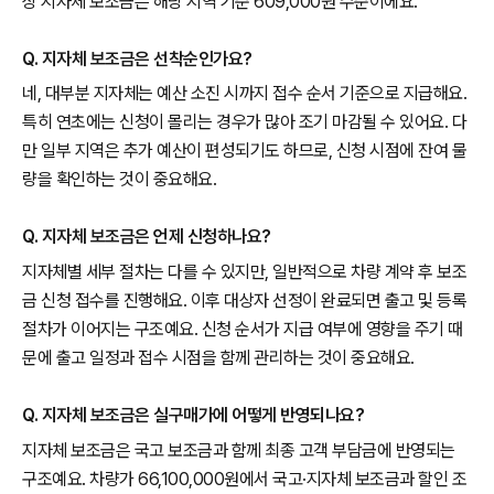
상 지자체 보조금은 해당 지역 기준 609,000원 수준이에요.
Q. 지자체 보조금은 선착순인가요?
네, 대부분 지자체는 예산 소진 시까지 접수 순서 기준으로 지급해요.
특히 연초에는 신청이 몰리는 경우가 많아 조기 마감될 수 있어요. 다
만 일부 지역은 추가 예산이 편성되기도 하므로, 신청 시점에 잔여 물
량을 확인하는 것이 중요해요.
Q. 지자체 보조금은 언제 신청하나요?
지자체별 세부 절차는 다를 수 있지만, 일반적으로 차량 계약 후 보조
금 신청 접수를 진행해요. 이후 대상자 선정이 완료되면 출고 및 등록
절차가 이어지는 구조예요. 신청 순서가 지급 여부에 영향을 주기 때
문에 출고 일정과 접수 시점을 함께 관리하는 것이 중요해요.
Q. 지자체 보조금은 실구매가에 어떻게 반영되나요?
지자체 보조금은 국고 보조금과 함께 최종 고객 부담금에 반영되는
구조예요. 차량가 66,100,000원에서 국고·지자체 보조금과 할인 조