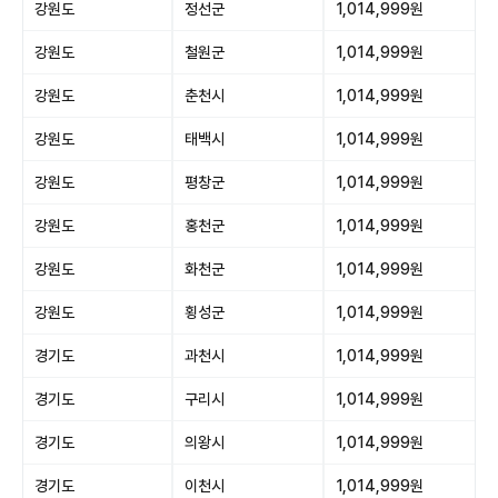
강원도
정선군
1,014,999원
강원도
철원군
1,014,999원
강원도
춘천시
1,014,999원
강원도
태백시
1,014,999원
강원도
평창군
1,014,999원
강원도
홍천군
1,014,999원
강원도
화천군
1,014,999원
강원도
횡성군
1,014,999원
경기도
과천시
1,014,999원
경기도
구리시
1,014,999원
경기도
의왕시
1,014,999원
경기도
이천시
1,014,999원