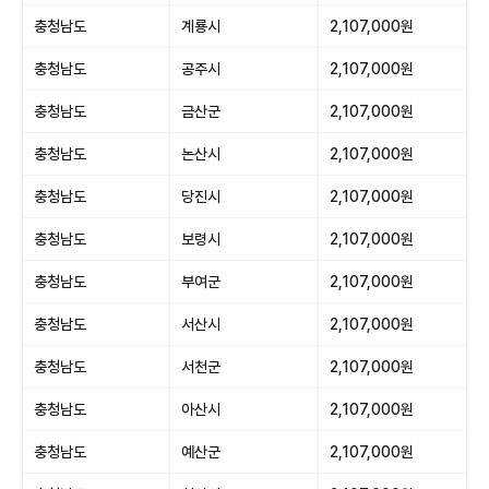
충청남도
계룡시
2,107,000원
충청남도
공주시
2,107,000원
충청남도
금산군
2,107,000원
충청남도
논산시
2,107,000원
충청남도
당진시
2,107,000원
충청남도
보령시
2,107,000원
충청남도
부여군
2,107,000원
충청남도
서산시
2,107,000원
충청남도
서천군
2,107,000원
충청남도
아산시
2,107,000원
충청남도
예산군
2,107,000원