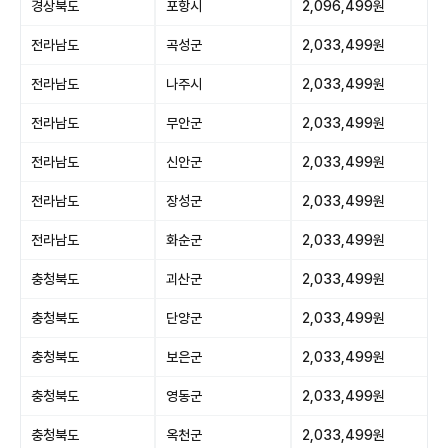
경상북도
포항시
2,096,499원
전라남도
곡성군
2,033,499원
전라남도
나주시
2,033,499원
전라남도
무안군
2,033,499원
전라남도
신안군
2,033,499원
전라남도
장성군
2,033,499원
전라남도
화순군
2,033,499원
충청북도
괴산군
2,033,499원
충청북도
단양군
2,033,499원
충청북도
보은군
2,033,499원
충청북도
영동군
2,033,499원
충청북도
옥천군
2,033,499원