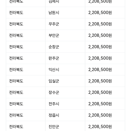
전라북도
김제시
2,208,500원
전라북도
남원시
2,208,500원
전라북도
무주군
2,208,500원
전라북도
부안군
2,208,500원
전라북도
순창군
2,208,500원
전라북도
완주군
2,208,500원
전라북도
익산시
2,208,500원
전라북도
임실군
2,208,500원
전라북도
장수군
2,208,500원
전라북도
전주시
2,208,500원
전라북도
정읍시
2,208,500원
전라북도
진안군
2,208,500원