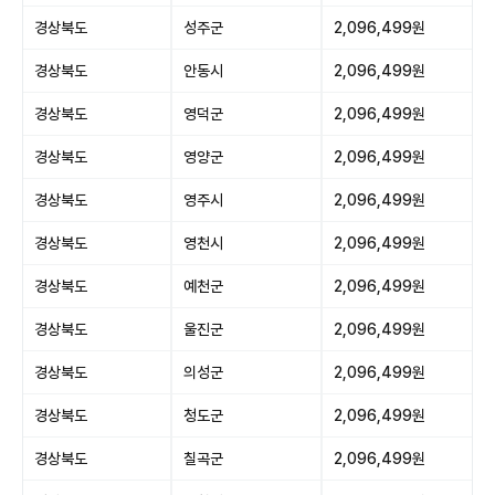
경상북도
성주군
2,096,499원
경상북도
안동시
2,096,499원
경상북도
영덕군
2,096,499원
경상북도
영양군
2,096,499원
경상북도
영주시
2,096,499원
경상북도
영천시
2,096,499원
경상북도
예천군
2,096,499원
경상북도
울진군
2,096,499원
경상북도
의성군
2,096,499원
경상북도
청도군
2,096,499원
경상북도
칠곡군
2,096,499원