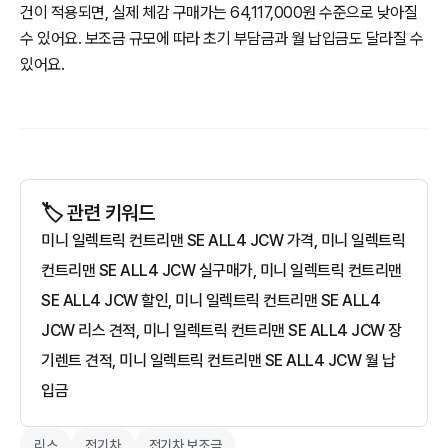
건이 적용되면, 실제 체감 구매가는 64,117,000원 수준으로 낮아질
수 있어요. 보조금 규모에 따라 초기 부담금과 월 납입금도 달라질 수
있어요.
🏷️ 관련 키워드
미니 일렉트릭 컨트리맨 SE ALL4 JCW 가격, 미니 일렉트릭
컨트리맨 SE ALL4 JCW 실구매가, 미니 일렉트릭 컨트리맨
SE ALL4 JCW 할인, 미니 일렉트릭 컨트리맨 SE ALL4
JCW 리스 견적, 미니 일렉트릭 컨트리맨 SE ALL4 JCW 장
기렌트 견적, 미니 일렉트릭 컨트리맨 SE ALL4 JCW 월 납
입금
리스
전기차
전기차 보조금