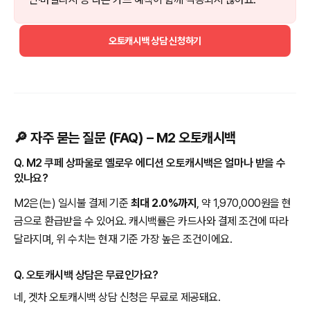
오토캐시백 상담 신청하기
🔎 자주 묻는 질문 (FAQ) – M2 오토캐시백
Q. M2 쿠페 상파울로 옐로우 에디션 오토캐시백은 얼마나 받을 수
있나요?
M2은(는) 일시불 결제 기준
최대 2.0%까지
, 약 1,970,000원을 현
금으로 환급받을 수 있어요. 캐시백률은 카드사와 결제 조건에 따라
달라지며, 위 수치는 현재 기준 가장 높은 조건이에요.
Q. 오토캐시백 상담은 무료인가요?
네, 겟차 오토캐시백 상담 신청은 무료로 제공돼요.