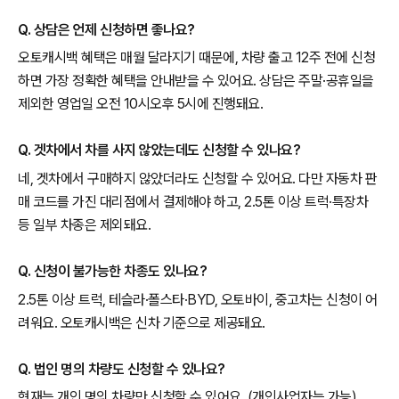
Q. 상담은 언제 신청하면 좋나요?
오토캐시백 혜택은 매월 달라지기 때문에, 차량 출고 12주 전에 신청
하면 가장 정확한 혜택을 안내받을 수 있어요. 상담은 주말·공휴일을
제외한 영업일 오전 10시오후 5시에 진행돼요.
Q. 겟차에서 차를 사지 않았는데도 신청할 수 있나요?
네, 겟차에서 구매하지 않았더라도 신청할 수 있어요. 다만 자동차 판
매 코드를 가진 대리점에서 결제해야 하고, 2.5톤 이상 트럭·특장차
등 일부 차종은 제외돼요.
Q. 신청이 불가능한 차종도 있나요?
2.5톤 이상 트럭, 테슬라·폴스타·BYD, 오토바이, 중고차는 신청이 어
려워요. 오토캐시백은 신차 기준으로 제공돼요.
Q. 법인 명의 차량도 신청할 수 있나요?
현재는 개인 명의 차량만 신청할 수 있어요. (개인사업자는 가능)