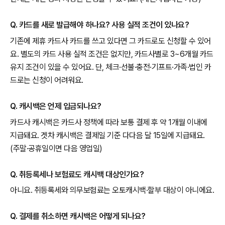
Q. 카드를 새로 발급해야 하나요? 사용 실적 조건이 있나요?
기존에 제휴 카드사 카드를 쓰고 있다면 그 카드로도 신청할 수 있어
요. 별도의 카드 사용 실적 조건은 없지만, 카드사별로 3~6개월 카드
유지 조건이 있을 수 있어요. 단, 체크·선불·충전·기프트·가족·법인 카
드로는 신청이 어려워요.
Q. 캐시백은 언제 입금되나요?
카드사 캐시백은 카드사 정책에 따라 보통 결제 후 약 1개월 이내에
지급돼요. 겟차 캐시백은 결제일 기준 다다음 달 15일에 지급돼요.
(주말·공휴일이면 다음 영업일)
Q. 취등록세나 보험료도 캐시백 대상인가요?
아니요. 취등록세와 의무보험료는 오토캐시백·할부 대상이 아니에요.
Q. 결제를 취소하면 캐시백은 어떻게 되나요?