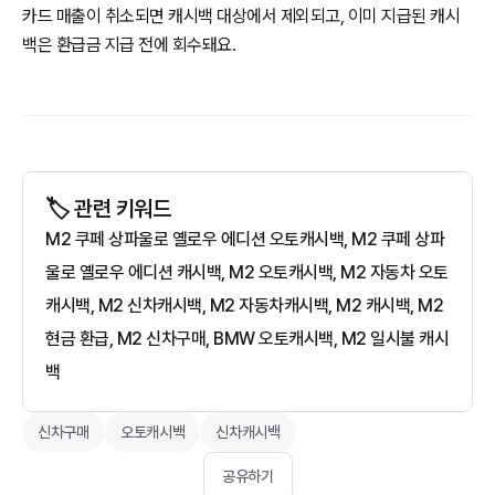
카드 매출이 취소되면 캐시백 대상에서 제외되고, 이미 지급된 캐시
백은 환급금 지급 전에 회수돼요.
🏷️ 관련 키워드
M2 쿠페 상파울로 옐로우 에디션 오토캐시백, M2 쿠페 상파
울로 옐로우 에디션 캐시백, M2 오토캐시백, M2 자동차 오토
캐시백, M2 신차캐시백, M2 자동차캐시백, M2 캐시백, M2
현금 환급, M2 신차구매, BMW 오토캐시백, M2 일시불 캐시
백
신차구매
오토캐시백
신차캐시백
공유하기