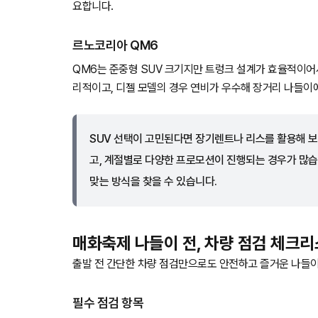
요합니다.
르노코리아 QM6
QM6는 준중형 SUV 크기지만 트렁크 설계가 효율적이어서
리적이고, 디젤 모델의 경우 연비가 우수해 장거리 나들이
SUV 선택이 고민된다면 장기렌트나 리스를 활용해 보세
고, 계절별로 다양한 프로모션이 진행되는 경우가 많습
맞는 방식을 찾을 수 있습니다.
매화축제 나들이 전, 차량 점검 체크
출발 전 간단한 차량 점검만으로도 안전하고 즐거운 나들이
필수 점검 항목