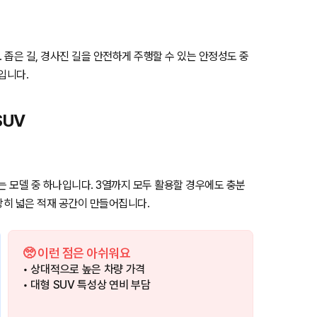
좁은 길, 경사진 길을 안전하게 주행할 수 있는 안정성도 중
입니다.
SUV
는 모델 중 하나입니다. 3열까지 모두 활용할 경우에도 충분
당히 넓은 적재 공간이 만들어집니다.
🥺 이런 점은 아쉬워요
• 상대적으로 높은 차량 가격
• 대형 SUV 특성상 연비 부담