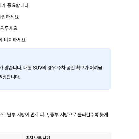
유지가 중요합니다
 확인하세요
채워두세요
크에 비치하세요
 많습니다. 대형 SUV의 경우 주차 공간 확보가 어려울
 권장합니다.
으로 남부 지방이 먼저 피고, 중부 지방으로 올라갈수록 늦게
추천 방문 시기