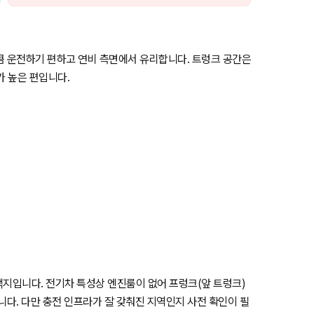
큼 운전하기 편하고 연비 측면에서 유리합니다. 트렁크 공간은
가 높은 편입니다.
택지입니다. 전기차 특성상 엔진룸이 없어 프렁크(앞 트렁크)
니다. 다만 충전 인프라가 잘 갖춰진 지역인지 사전 확인이 필