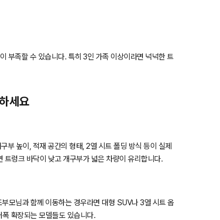
이 부족할 수 있습니다. 특히 3인 가족 이상이라면 넉넉한 트
택하세요
구부 높이, 적재 공간의 형태, 2열 시트 폴딩 방식 등이 실제
면 트렁크 바닥이 낮고 개구부가 넓은 차량이 유리합니다.
조부모님과 함께 이동하는 경우라면 대형 SUV나 3열 시트 옵
대폭 확장되는 모델들도 있습니다.