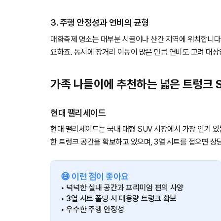
3. 주행 안정성과 연비의 균형
매화축제 명소는 대부분 시골이나 산간 지역에 위치합니다. 
요하죠. 동시에 장거리 이동이 많은 만큼 연비도 고려 대상
가족 나들이에 추천하는 넓은 트렁크 
현대 팰리세이드
현대 팰리세이드는 국내 대형 SUV 시장에서 가장 인기 있
한 트렁크 공간을 확보하고 있으며, 3열 시트를 접으면 상
😄 이런 점이 좋아요
• 넉넉한 실내 공간과 프리미엄 편의 사양
• 3열 시트 폴딩 시 대용량 트렁크 확보
• 우수한 주행 안정성