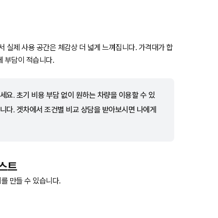
 실제 사용 공간은 체감상 더 넓게 느껴집니다. 가격대가 합
에 부담이 적습니다.
요. 초기 비용 부담 없이 원하는 차량을 이용할 수 있
니다. 겟차에서 조건별 비교 상담을 받아보시면 나에게
리스트
를 만들 수 있습니다.