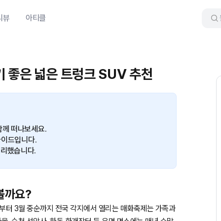
리뷰
아티클
 좋은 넓은 트렁크 SUV 추천
함께 떠나보세요.
 가이드입니다.
정리했습니다.
볼까요?
 말부터 3월 중순까지 전국 각지에서 열리는 매화축제는 가족과