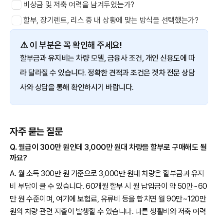
비상금 및 저축 여력을 남겨두었는가?
할부, 장기렌트, 리스 중 내 상황에 맞는 방식을 선택했는가?
⚠️ 이 부분은 꼭 확인해 주세요!
할부금과 유지비는 차량 모델, 금융사 조건, 개인 신용도에 따
라 달라질 수 있습니다. 정확한 견적과 조건은 겟차 전문 상담
사와 상담을 통해 확인하시기 바랍니다.
자주 묻는 질문
Q. 월급이 300만 원인데 3,000만 원대 차량을 할부로 구매해도 될
까요?
A. 월 소득 300만 원 기준으로 3,000만 원대 차량은 할부금과 유지
비 부담이 클 수 있습니다. 60개월 할부 시 월 납입금이 약 50만~60
만 원 수준이며, 여기에 보험료, 유류비 등을 합치면 월 90만~120만
원의 차량 관련 지출이 발생할 수 있습니다. 다른 생활비와 저축 여력