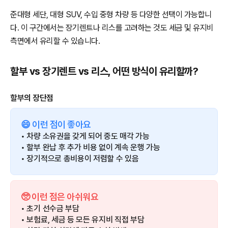
준대형 세단, 대형 SUV, 수입 중형 차량 등 다양한 선택이 가능합니
다. 이 구간에서는 장기렌트나 리스를 고려하는 것도 세금 및 유지비
측면에서 유리할 수 있습니다.
할부 vs 장기렌트 vs 리스, 어떤 방식이 유리할까?
할부의 장단점
😄 이런 점이 좋아요
• 차량 소유권을 갖게 되어 중도 매각 가능
• 할부 완납 후 추가 비용 없이 계속 운행 가능
• 장기적으로 총비용이 저렴할 수 있음
🥺 이런 점은 아쉬워요
• 초기 선수금 부담
• 보험료, 세금 등 모든 유지비 직접 부담