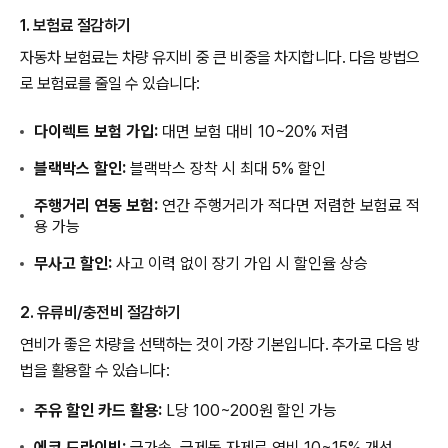
1. 보험료 절감하기
자동차 보험료는 차량 유지비 중 큰 비중을 차지합니다. 다음 방법으
로 보험료를 줄일 수 있습니다:
다이렉트 보험 가입:
대면 보험 대비 10~20% 저렴
블랙박스 할인:
블랙박스 장착 시 최대 5% 할인
주행거리 연동 보험:
연간 주행거리가 적다면 저렴한 보험료 적
용 가능
무사고 할인:
사고 이력 없이 장기 가입 시 할인율 상승
2. 유류비/충전비 절감하기
연비가 좋은 차량을 선택하는 것이 가장 기본입니다. 추가로 다음 방
법을 활용할 수 있습니다:
주유 할인 카드 활용:
L당 100~200원 할인 가능
에코 드라이빙:
급가속, 급제동 자제로 연비 10~15% 개선