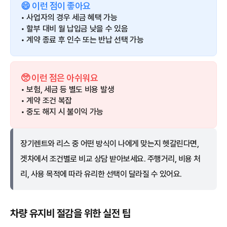
😄 이런 점이 좋아요
• 사업자의 경우 세금 혜택 가능
• 할부 대비 월 납입금 낮을 수 있음
• 계약 종료 후 인수 또는 반납 선택 가능
🥺 이런 점은 아쉬워요
• 보험, 세금 등 별도 비용 발생
• 계약 조건 복잡
• 중도 해지 시 불이익 가능
장기렌트와 리스 중 어떤 방식이 나에게 맞는지 헷갈린다면,
겟차에서 조건별로 비교 상담 받아보세요. 주행거리, 비용 처
리, 사용 목적에 따라 유리한 선택이 달라질 수 있어요.
차량 유지비 절감을 위한 실전 팁