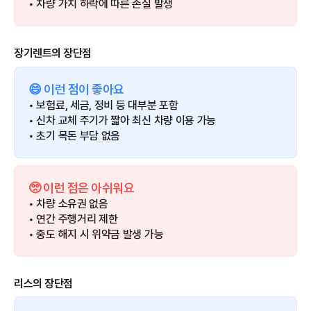
• 차량 가치 하락에 따른 손실 발생
장기렌트의 장단점
😄 이런 점이 좋아요
• 보험료, 세금, 정비 등 대부분 포함
• 신차 교체 주기가 짧아 최신 차량 이용 가능
• 초기 목돈 부담 없음
🥺 이런 점은 아쉬워요
• 차량 소유권 없음
• 연간 주행거리 제한
• 중도 해지 시 위약금 발생 가능
리스의 장단점