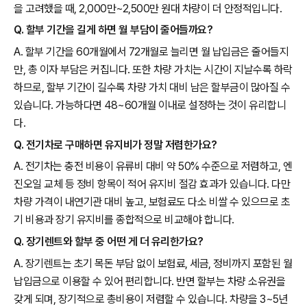
을 고려했을 때, 2,000만~2,500만 원대 차량이 더 안정적입니다.
Q. 할부 기간을 길게 하면 월 부담이 줄어들까요?
A. 할부 기간을 60개월에서 72개월로 늘리면 월 납입금은 줄어들지
만, 총 이자 부담은 커집니다. 또한 차량 가치는 시간이 지날수록 하락
하므로, 할부 기간이 길수록 차량 가치 대비 남은 할부금이 많아질 수
있습니다. 가능하다면 48~60개월 이내로 설정하는 것이 유리합니
다.
Q. 전기차로 구매하면 유지비가 정말 저렴한가요?
A. 전기차는 충전 비용이 유류비 대비 약 50% 수준으로 저렴하고, 엔
진오일 교체 등 정비 항목이 적어 유지비 절감 효과가 있습니다. 다만
차량 가격이 내연기관 대비 높고, 보험료도 다소 비쌀 수 있으므로 초
기 비용과 장기 유지비를 종합적으로 비교해야 합니다.
Q. 장기렌트와 할부 중 어떤 게 더 유리한가요?
A. 장기렌트는 초기 목돈 부담 없이 보험료, 세금, 정비까지 포함된 월
납입금으로 이용할 수 있어 편리합니다. 반면 할부는 차량 소유권을
갖게 되며, 장기적으로 총비용이 저렴할 수 있습니다. 차량을 3~5년