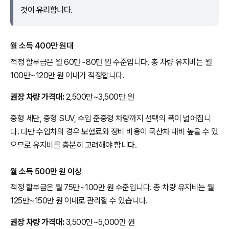
것이 유리합니다.
월 소득 400만 원대
적정 할부금은 월 60만~80만 원 수준입니다. 총 차량 유지비는 월
100만~120만 원 이내가 적정합니다.
권장 차량 가격대:
2,500만~3,500만 원
중형 세단, 중형 SUV, 수입 준중형 차량까지 선택의 폭이 넓어집니
다. 다만 수입차의 경우 보험료와 정비 비용이 국산차 대비 높을 수 있
으므로 유지비를 충분히 고려해야 합니다.
월 소득 500만 원 이상
적정 할부금은 월 75만~100만 원 수준입니다. 총 차량 유지비는 월
125만~150만 원 이내로 관리할 수 있습니다.
권장 차량 가격대:
3,500만~5,000만 원