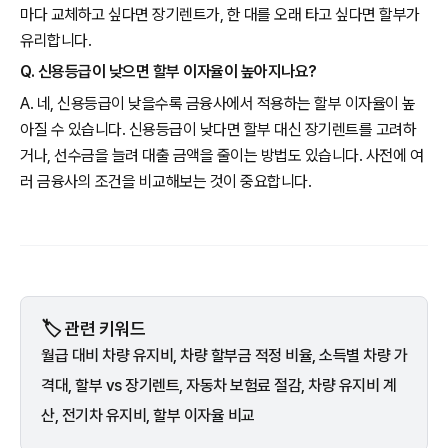
마다 교체하고 싶다면 장기렌트가, 한 대를 오래 타고 싶다면 할부가
유리합니다.
Q. 신용등급이 낮으면 할부 이자율이 높아지나요?
A. 네, 신용등급이 낮을수록 금융사에서 적용하는 할부 이자율이 높
아질 수 있습니다. 신용등급이 낮다면 할부 대신 장기렌트를 고려하
거나, 선수금을 늘려 대출 금액을 줄이는 방법도 있습니다. 사전에 여
러 금융사의 조건을 비교해보는 것이 중요합니다.
🏷️ 관련 키워드
월급 대비 차량 유지비, 차량 할부금 적정 비율, 소득별 차량 가
격대, 할부 vs 장기렌트, 자동차 보험료 절감, 차량 유지비 계
산, 전기차 유지비, 할부 이자율 비교