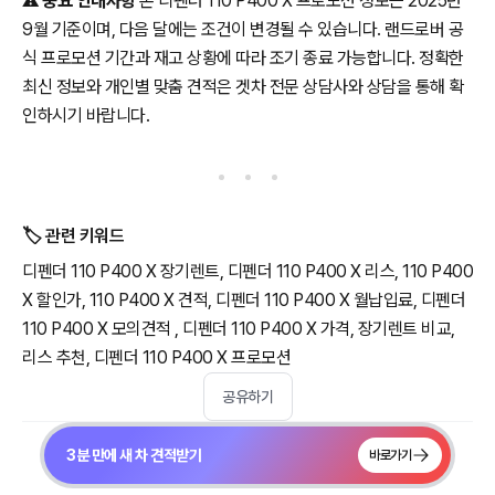
⚠️
중요 안내사항
본 디펜더 110 P400 X 프로모션 정보는 2025년
9월 기준이며, 다음 달에는 조건이 변경될 수 있습니다. 랜드로버 공
식 프로모션 기간과 재고 상황에 따라 조기 종료 가능합니다. 정확한
최신 정보와 개인별 맞춤 견적은 겟차 전문 상담사와 상담을 통해 확
인하시기 바랍니다.
🏷️ 관련 키워드
디펜더 110 P400 X 장기렌트, 디펜더 110 P400 X 리스, 110 P400
X 할인가, 110 P400 X 견적, 디펜더 110 P400 X 월납입료, 디펜더
110 P400 X 모의견적 , 디펜더 110 P400 X 가격, 장기렌트 비교,
리스 추천, 디펜더 110 P400 X 프로모션
공유하기
3분 만에 새 차 견적받기
바로가기