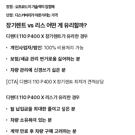
장점 : 오프로드의 기술력의 집합체
단점 : 디스커버리가 아른거리는 가격
장기렌트 vs 리스 어떤 게 유리할까?
디펜더 110 P400 X 장기렌트가 유리한 경우
개인사업자/법인
: 100% 비용처리 가능
보험/세금 관리 번거로움 싫어하는 분
차량 관리에 신경쓰기 싫은 분
[CTA] 디펜더 110 P400 X 장기렌트 최저가 견적상담
디펜더 110 P400 X 리스가 유리한 경우
월 납입금을 최대한 줄이고 싶은 분
차량 소유욕이 있는 분
계약 만료 후 차량 구매 고려하는 분