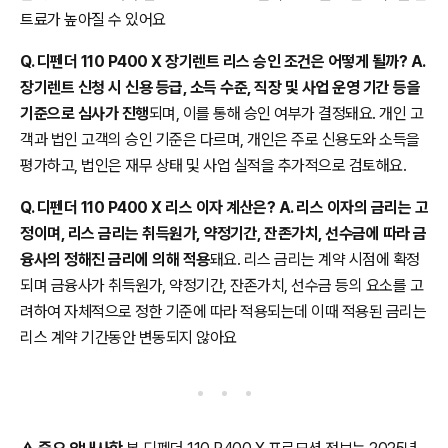
트료가 높아질 수 있어요
Q. 디펜더 110 P400 X 장기렌트 리스 승인 조건은 어떻게 될까? A.
장기렌트 신청 시 신용 등급, 소득 수준, 직장 및 사업 운영 기간 등을
기준으로 심사가 진행
되며, 이를 통해 승인 여부가 결정돼요. 개인 고
객과 법인 고객의 승인 기준은 다르며, 개인은 주로 신용도와 소득을
평가하고, 법인은 재무 상태 및 사업 실적을 추가적으로 검토해요.
Q. 디펜더 110 P400 X 리스 이자 계산은? A. 리스 이자의 금리는 고
정이며, 리스 금리는 취득원가, 약정기간, 잔존가치, 선수금에 따라 금
융사의 정해진 금리에 의해 적용
돼요. 리스 금리는 계약 시점에 확정
되며 금융사가 취득원가, 약정기간, 잔존가치, 선수금 등의 요소를 고
려하여 자체적으로 정한 기준에 따라 적용되는데 이때 적용된 금리는
리스 계약 기간동안 변동되지 않아요