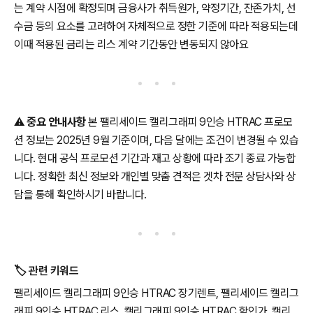
는 계약 시점에 확정되며 금융사가 취득원가, 약정기간, 잔존가치, 선
수금 등의 요소를 고려하여 자체적으로 정한 기준에 따라 적용되는데
이때 적용된 금리는 리스 계약 기간동안 변동되지 않아요
⚠️
중요 안내사항
본 팰리세이드 캘리그래피 9인승 HTRAC 프로모
션 정보는 2025년 9월 기준이며, 다음 달에는 조건이 변경될 수 있습
니다. 현대 공식 프로모션 기간과 재고 상황에 따라 조기 종료 가능합
니다. 정확한 최신 정보와 개인별 맞춤 견적은 겟차 전문 상담사와 상
담을 통해 확인하시기 바랍니다.
🏷️ 관련 키워드
팰리세이드 캘리그래피 9인승 HTRAC 장기렌트, 팰리세이드 캘리그
래피 9인승 HTRAC 리스, 캘리그래피 9인승 HTRAC 할인가, 캘리