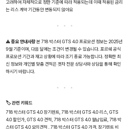
고려하여 자체적으로 정한 기준에 따라 적용되는데 이때 적용된 금리
는 리스 계약 기간동안 변동되지 않아요
⚠️
중요 안내사항
본 718 박스터 GTS 4.0 프로모션 정보는 2025년
9월 기준이며, 다음 달에는 조건이 변경될 수 있습니다. 포르쉐 공식
프로모션 기간과 재고 상황에 따라 조기 종료 가능합니다. 정확한 최
신 정보와 개인별 맞춤 견적은 겟차 전문 상담사와 상담을 통해 확인
하시기 바랍니다.
🏷️ 관련 키워드
718 박스터 GTS 4.0 장기렌트, 718 박스터 GTS 4.0 리스, GTS
4.0 할인가, GTS 4.0 견적, 718 박스터 GTS 4.0 월납입료, 718 박
스터 GTS 4.0 모의견적 , 718 박스터 GTS 4.0 가격, 장기렌트 비