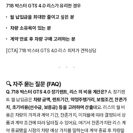
718 박스터 GTS 4.0 리스가 유리한 경우
월 납입금을 최대한 줄이고 싶은 분
차량 소유욕이 있는 분
계약 만료 후 차량 구매 고려하는 분
[CTA] 718 박스터 GTS 4.0 리스 최저가 견적상담
🔍 자주 묻는 질문 (FAQ)
Q. 718 박스터 GTS 4.0 장기렌트, 리스 의 비용 계산은?
A. 장기렌
트 월 납입금은
차량 금액, 렌트기간, 약정주행거리, 보험조건, 잔존가
치, 초기비용(선수금, 보증금) 등을 고려하여 산출
돼요. 리스의 월 비
용은 차량의 가격과 계약 기간, 잔존가치, 이자율에 따라 결정되서 상
품과 계약 조건에 따라 달라질 수 있어요. 여기서 잔존가치란 리스 계
약 종료됐을 시점의 차량 예상 가치를 말하는데 계약 종료 후 차량을