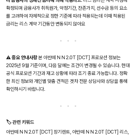
라 금융사의 정해진 금리에 의해 적용
돼요. 리스 금리는 계약 시점에
확정되며 금융사가 취득원가, 약정기간, 잔존가치, 선수금 등의 요소
를 고려하여 자체적으로 정한 기준에 따라 적용되는데 이때 적용된
금리는 리스 계약 기간동안 변동되지 않아요
⚠️
중요 안내사항
본 아반떼 N N 2.0T [DCT] 프로모션 정보는
2025년 9월 기준이며, 다음 달에는 조건이 변경될 수 있습니다. 현대
공식 프로모션 기간과 재고 상황에 따라 조기 종료 가능합니다. 정확
한 최신 정보와 개인별 맞춤 견적은 겟차 전문 상담사와 상담을 통해
확인하시기 바랍니다.
🏷️ 관련 키워드
아반떼 N N 2.0T [DCT] 장기렌트, 아반떼 N N 2.0T [DCT] 리스,