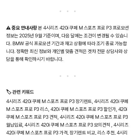
⚠️
중요 안내사항
본 4시리즈 420i 쿠페 M 스포츠 프로 P3 프로모션
정보는 2025년 9월 기준이며, 다음 달에는 조건이 변경될 수 있습니
다. BMW 공식 프로모션 기간과 재고 상황에 따라 조기 종료 가능합
니다. 정확한 최신 정보와 개인별 맞춤 견적은 겟차 전문 상담사와 상
담을 통해 확인하시기 바랍니다.
🏷️ 관련 키워드
4시리즈 420i 쿠페 M 스포츠 프로 P3 장기렌트, 4시리즈 420i 쿠페
M 스포츠 프로 P3 리스, 420i 쿠페 M 스포츠 프로 P3 할인가, 420i
쿠페 M 스포츠 프로 P3 견적, 4시리즈 420i 쿠페 M 스포츠 프로 P3
월납입료, 4시리즈 420i 쿠페 M 스포츠 프로 P3 모의견적 , 4시리즈
420i 쿠페 M 스포츠 프로 P3 가격, 장기렌트 비교, 리스 추천, 4시리