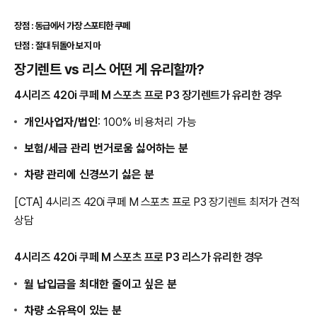
장점 : 동급에서 가장 스포티한 쿠페
단점 : 절대 뒤돌아 보지 마
장기렌트 vs 리스 어떤 게 유리할까?
4시리즈 420i 쿠페 M 스포츠 프로 P3 장기렌트가 유리한 경우
개인사업자/법인
: 100% 비용처리 가능
보험/세금 관리 번거로움 싫어하는 분
차량 관리에 신경쓰기 싫은 분
[CTA] 4시리즈 420i 쿠페 M 스포츠 프로 P3 장기렌트 최저가 견적
상담
4시리즈 420i 쿠페 M 스포츠 프로 P3 리스가 유리한 경우
월 납입금을 최대한 줄이고 싶은 분
차량 소유욕이 있는 분