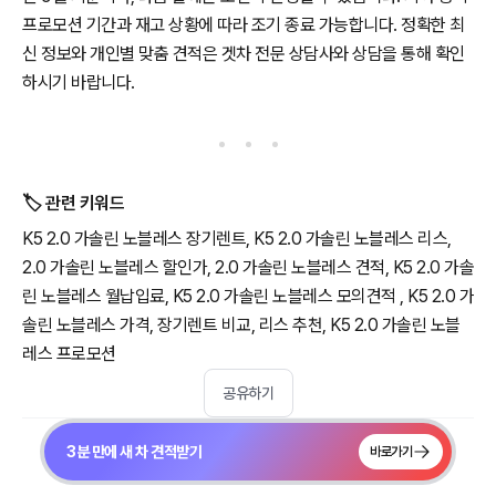
프로모션 기간과 재고 상황에 따라 조기 종료 가능합니다. 정확한 최
신 정보와 개인별 맞춤 견적은 겟차 전문 상담사와 상담을 통해 확인
하시기 바랍니다.
🏷️ 관련 키워드
K5 2.0 가솔린 노블레스 장기렌트, K5 2.0 가솔린 노블레스 리스,
2.0 가솔린 노블레스 할인가, 2.0 가솔린 노블레스 견적, K5 2.0 가솔
린 노블레스 월납입료, K5 2.0 가솔린 노블레스 모의견적 , K5 2.0 가
솔린 노블레스 가격, 장기렌트 비교, 리스 추천, K5 2.0 가솔린 노블
레스 프로모션
공유하기
3분 만에 새 차 견적받기
바로가기