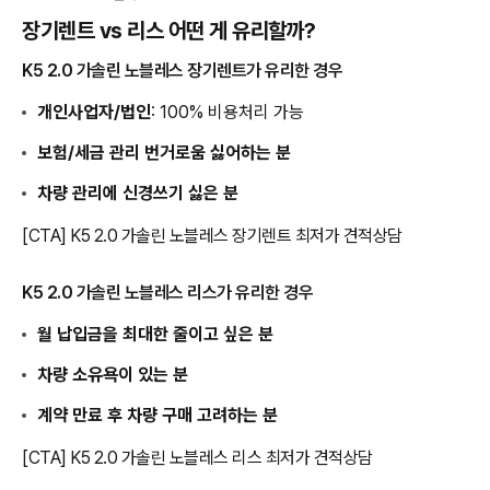
장기렌트 vs 리스 어떤 게 유리할까?
K5 2.0 가솔린 노블레스 장기렌트가 유리한 경우
개인사업자/법인
: 100% 비용처리 가능
보험/세금 관리 번거로움 싫어하는 분
차량 관리에 신경쓰기 싫은 분
[CTA] K5 2.0 가솔린 노블레스 장기렌트 최저가 견적상담
K5 2.0 가솔린 노블레스 리스가 유리한 경우
월 납입금을 최대한 줄이고 싶은 분
차량 소유욕이 있는 분
계약 만료 후 차량 구매 고려하는 분
[CTA] K5 2.0 가솔린 노블레스 리스 최저가 견적상담