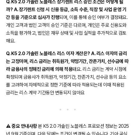
Q. K5 2.0 가솔린 노블레스 장기렌트 리스 승인 조건은 어떻게 될
까? A. 장기렌트 신청 시 신용 등급, 소득 수준, 직장 및 사업 운영 기
간 등을 기준으로 심사가 진행
되며, 이를 통해 승인 여부가 결정돼요.
개인 고객과 법인 고객의 승인 기준은 다르며, 개인은 주로 신용도와
소득을 평가하고, 법인은 재무 상태 및 사업 실적을 추가적으로 검토
해요.
Q. K5 2.0 가솔린 노블레스 리스 이자 계산은? A. 리스 이자의 금리
는 고정이며, 리스 금리는 취득원가, 약정기간, 잔존가치, 선수금에 따
라 금융사의 정해진 금리에 의해 적용
돼요. 리스 금리는 계약 시점에
확정되며 금융사가 취득원가, 약정기간, 잔존가치, 선수금 등의 요소
를 고려하여 자체적으로 정한 기준에 따라 적용되는데 이때 적용된
금리는 리스 계약 기간동안 변동되지 않아요
⚠️
중요 안내사항
본 K5 2.0 가솔린 노블레스 프로모션 정보는 2025
년 9월 기준이며, 다음 달에는 조건이 변경될 수 있습니다. 기아 공식