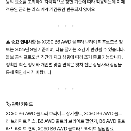
등의 요소를 고려하여 자체적으로 정한 기준에 따라 적용되는데 이때
적용된 금리는 리스 계약 기간동안 변동되지 않아요
⚠️
중요 안내사항
본 XC90 B6 AWD 울트라 브라이트 프로모션 정
보는 2025년 9월 기준이며, 다음 달에는 조건이 변경될 수 있습니다.
볼보 공식 프로모션 기간과 재고 상황에 따라 조기 종료 가능합니다.
정확한 최신 정보와 개인별 맞춤 견적은 겟차 전문 상담사와 상담을
통해 확인하시기 바랍니다.
🏷️ 관련 키워드
XC90 B6 AWD 울트라 브라이트 장기렌트, XC90 B6 AWD 울트
라 브라이트 리스, B6 AWD 울트라 브라이트 할인가, B6 AWD 울트
라 브라이트 견적, XC90 B6 AWD 울트라 브라이트 월납입료,