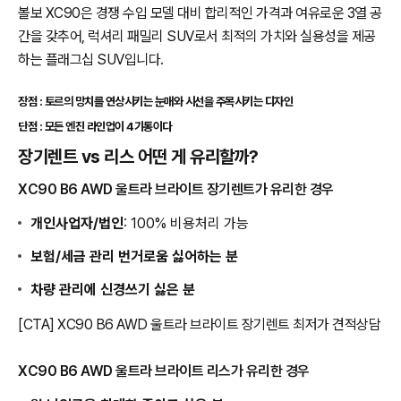
볼보 XC90은 경쟁 수입 모델 대비 합리적인 가격과 여유로운 3열 공
간을 갖추어, 럭셔리 패밀리 SUV로서 최적의 가치와 실용성을 제공
하는 플래그십 SUV입니다.
장점 : 토르의 망치를 연상시키는 눈매와 시선을 주목시키는 디자인
단점 : 모든 엔진 라인업이 4기통이다
장기렌트 vs 리스 어떤 게 유리할까?
XC90 B6 AWD 울트라 브라이트 장기렌트가 유리한 경우
개인사업자/법인
: 100% 비용처리 가능
보험/세금 관리 번거로움 싫어하는 분
차량 관리에 신경쓰기 싫은 분
[CTA] XC90 B6 AWD 울트라 브라이트 장기렌트 최저가 견적상담
XC90 B6 AWD 울트라 브라이트 리스가 유리한 경우