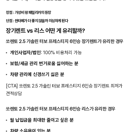
장점 : 가성비 왕 패밀리카의 등장
단점 : 싼타페가 더 좋지 않을까 의심하게 된다
장기렌트 vs 리스 어떤 게 유리할까?
쏘렌토 2.5 가솔린 터보 프레스티지 6인승 장기렌트가 유리한 경우
개인사업자/법인
: 100% 비용처리 가능
보험/세금 관리 번거로움 싫어하는 분
차량 관리에 신경쓰기 싫은 분
[CTA] 쏘렌토 2.5 가솔린 터보 프레스티지 6인승 장기렌트 최저가
견적상담
쏘렌토 2.5 가솔린 터보 프레스티지 6인승 리스가 유리한 경우
월 납입금을 최대한 줄이고 싶은 분
차량 소유욕이 있는 분