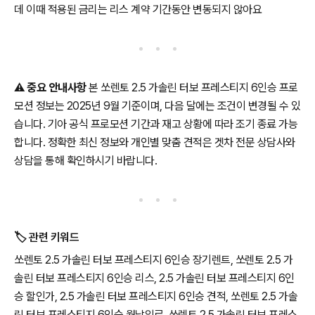
데 이때 적용된 금리는 리스 계약 기간동안 변동되지 않아요
⚠️
중요 안내사항
본 쏘렌토 2.5 가솔린 터보 프레스티지 6인승 프로
모션 정보는 2025년 9월 기준이며, 다음 달에는 조건이 변경될 수 있
습니다. 기아 공식 프로모션 기간과 재고 상황에 따라 조기 종료 가능
합니다. 정확한 최신 정보와 개인별 맞춤 견적은 겟차 전문 상담사와
상담을 통해 확인하시기 바랍니다.
🏷️ 관련 키워드
쏘렌토 2.5 가솔린 터보 프레스티지 6인승 장기렌트, 쏘렌토 2.5 가
솔린 터보 프레스티지 6인승 리스, 2.5 가솔린 터보 프레스티지 6인
승 할인가, 2.5 가솔린 터보 프레스티지 6인승 견적, 쏘렌토 2.5 가솔
린 터보 프레스티지 6인승 월납입료, 쏘렌토 2.5 가솔린 터보 프레스