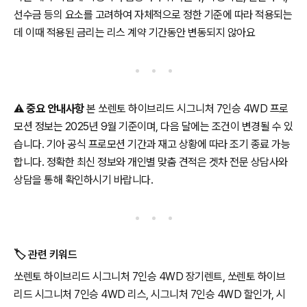
선수금 등의 요소를 고려하여 자체적으로 정한 기준에 따라 적용되는
데 이때 적용된 금리는 리스 계약 기간동안 변동되지 않아요
⚠️
중요 안내사항
본 쏘렌토 하이브리드 시그니처 7인승 4WD 프로
모션 정보는 2025년 9월 기준이며, 다음 달에는 조건이 변경될 수 있
습니다. 기아 공식 프로모션 기간과 재고 상황에 따라 조기 종료 가능
합니다. 정확한 최신 정보와 개인별 맞춤 견적은 겟차 전문 상담사와
상담을 통해 확인하시기 바랍니다.
🏷️ 관련 키워드
쏘렌토 하이브리드 시그니처 7인승 4WD 장기렌트, 쏘렌토 하이브
리드 시그니처 7인승 4WD 리스, 시그니처 7인승 4WD 할인가, 시