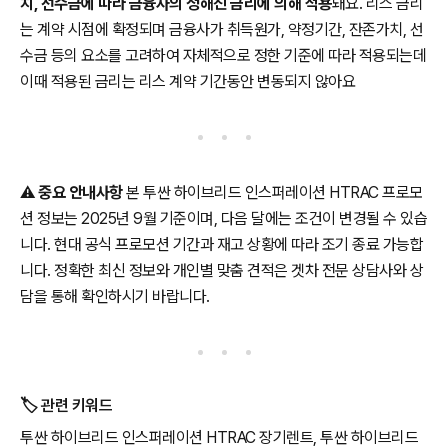
치, 선수금에 따라 금융사의 정해진 금리에 의해 적용
돼요. 리스 금리
는 계약 시점에 확정되며 금융사가 취득원가, 약정기간, 잔존가치, 선
수금 등의 요소를 고려하여 자체적으로 정한 기준에 따라 적용되는데
이때 적용된 금리는 리스 계약 기간동안 변동되지 않아요
⚠️
중요 안내사항
본 투싼 하이브리드 인스퍼레이션 HTRAC 프로모
션 정보는 2025년 9월 기준이며, 다음 달에는 조건이 변경될 수 있습
니다. 현대 공식 프로모션 기간과 재고 상황에 따라 조기 종료 가능합
니다. 정확한 최신 정보와 개인별 맞춤 견적은 겟차 전문 상담사와 상
담을 통해 확인하시기 바랍니다.
🏷️ 관련 키워드
투싼 하이브리드 인스퍼레이션 HTRAC 장기렌트, 투싼 하이브리드