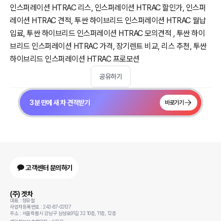
인스퍼레이션 HTRAC 리스, 인스퍼레이션 HTRAC 할인가, 인스퍼
레이션 HTRAC 견적, 투싼 하이브리드 인스퍼레이션 HTRAC 월납
입료, 투싼 하이브리드 인스퍼레이션 HTRAC 모의견적 , 투싼 하이
브리드 인스퍼레이션 HTRAC 가격, 장기렌트 비교, 리스 추천, 투싼
하이브리드 인스퍼레이션 HTRAC 프로모션
공유하기
3분 만에 새 차 견적받기
바로가기
고객센터 문의하기
(주) 겟차
대표 : 정유철
사업자등록번호 : 243-87-00137
주소 : 서울특별시 강남구 삼성로91길 32 10층, 11층, 12층