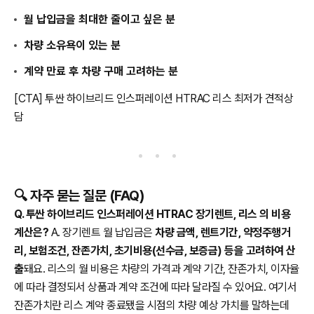
월 납입금을 최대한 줄이고 싶은 분
차량 소유욕이 있는 분
계약 만료 후 차량 구매 고려하는 분
[CTA] 투싼 하이브리드 인스퍼레이션 HTRAC 리스 최저가 견적상
담
🔍 자주 묻는 질문 (FAQ)
Q. 투싼 하이브리드 인스퍼레이션 HTRAC 장기렌트, 리스 의 비용
계산은?
A. 장기렌트 월 납입금은
차량 금액, 렌트기간, 약정주행거
리, 보험조건, 잔존가치, 초기비용(선수금, 보증금) 등을 고려하여 산
출
돼요. 리스의 월 비용은 차량의 가격과 계약 기간, 잔존가치, 이자율
에 따라 결정되서 상품과 계약 조건에 따라 달라질 수 있어요. 여기서
잔존가치란 리스 계약 종료됐을 시점의 차량 예상 가치를 말하는데