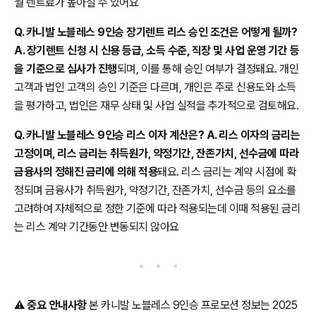
월 렌트료가 높아질 수 있어요
Q. 카니발 노블레스 9인승 장기렌트 리스 승인 조건은 어떻게 될까?
A. 장기렌트 신청 시 신용 등급, 소득 수준, 직장 및 사업 운영 기간 등
을 기준으로 심사가 진행
되며, 이를 통해 승인 여부가 결정돼요. 개인
고객과 법인 고객의 승인 기준은 다르며, 개인은 주로 신용도와 소득
을 평가하고, 법인은 재무 상태 및 사업 실적을 추가적으로 검토해요.
Q. 카니발 노블레스 9인승 리스 이자 계산은? A. 리스 이자의 금리는
고정이며, 리스 금리는 취득원가, 약정기간, 잔존가치, 선수금에 따라
금융사의 정해진 금리에 의해 적용
돼요. 리스 금리는 계약 시점에 확
정되며 금융사가 취득원가, 약정기간, 잔존가치, 선수금 등의 요소를
고려하여 자체적으로 정한 기준에 따라 적용되는데 이때 적용된 금리
는 리스 계약 기간동안 변동되지 않아요
⚠️
중요 안내사항
본 카니발 노블레스 9인승 프로모션 정보는 2025