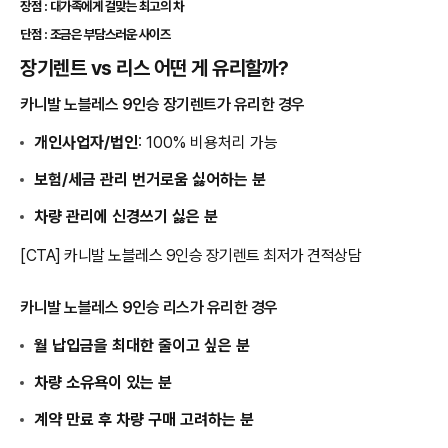
장점 : 대가족에게 걸맞는 최고의 차
단점 : 조금은 부담스러운 사이즈
장기렌트 vs 리스 어떤 게 유리할까?
카니발 노블레스 9인승 장기렌트가 유리한 경우
개인사업자/법인
: 100% 비용처리 가능
보험/세금 관리 번거로움 싫어하는 분
차량 관리에 신경쓰기 싫은 분
[CTA] 카니발 노블레스 9인승 장기렌트 최저가 견적상담
카니발 노블레스 9인승 리스가 유리한 경우
월 납입금을 최대한 줄이고 싶은 분
차량 소유욕이 있는 분
계약 만료 후 차량 구매 고려하는 분