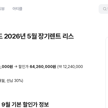
리뷰
아티클
드 2026년 5월 장기렌트 리스
0,000원
→ 할인가
64,260,000원
(약 12,240,000
개월, 선납 30%)
년 9월 기본 할인가 정보