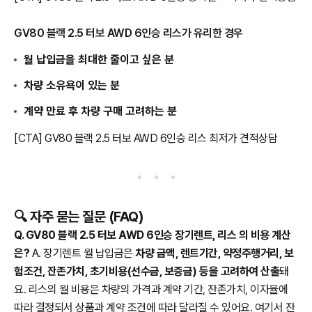
GV80 블랙 2.5 터보 AWD 6인승 리스가 유리한 경우
월 납입금을 최대한 줄이고 싶은 분
차량 소유욕이 있는 분
계약 만료 후 차량 구매 고려하는 분
[CTA] GV80 블랙 2.5 터보 AWD 6인승 리스 최저가 견적상담
🔍 자주 묻는 질문 (FAQ)
Q. GV80 블랙 2.5 터보 AWD 6인승 장기렌트, 리스 의 비용 계산
은?
A. 장기렌트 월 납입금은
차량 금액, 렌트기간, 약정주행거리, 보
험조건, 잔존가치, 초기비용(선수금, 보증금) 등을 고려하여 산출
돼
요. 리스의 월 비용은 차량의 가격과 계약 기간, 잔존가치, 이자율에
따라 결정되서 상품과 계약 조건에 따라 달라질 수 있어요. 여기서 잔