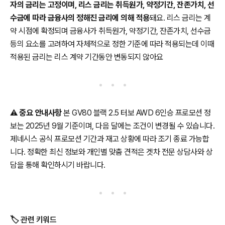
자의 금리는 고정이며, 리스 금리는 취득원가, 약정기간, 잔존가치, 선
수금에 따라 금융사의 정해진 금리에 의해 적용
돼요. 리스 금리는 계
약 시점에 확정되며 금융사가 취득원가, 약정기간, 잔존가치, 선수금
등의 요소를 고려하여 자체적으로 정한 기준에 따라 적용되는데 이때
적용된 금리는 리스 계약 기간동안 변동되지 않아요
⚠️
중요 안내사항
본 GV80 블랙 2.5 터보 AWD 6인승 프로모션 정
보는 2025년 9월 기준이며, 다음 달에는 조건이 변경될 수 있습니다.
제네시스 공식 프로모션 기간과 재고 상황에 따라 조기 종료 가능합
니다. 정확한 최신 정보와 개인별 맞춤 견적은 겟차 전문 상담사와 상
담을 통해 확인하시기 바랍니다.
🏷️ 관련 키워드