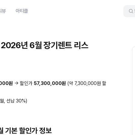
리뷰
아티클
 2026년 6월 장기렌트 리스
,000원
→ 할인가
57,300,000원
(약 7,300,000원 할
월, 선납 30%)
9월 기본 할인가 정보