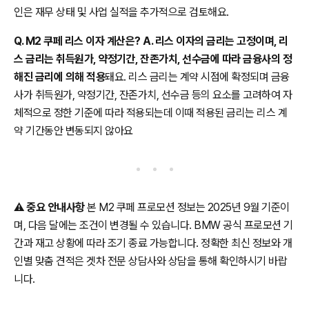
인은 재무 상태 및 사업 실적을 추가적으로 검토해요.
Q. M2 쿠페 리스 이자 계산은? A. 리스 이자의 금리는 고정이며, 리
스 금리는 취득원가, 약정기간, 잔존가치, 선수금에 따라 금융사의 정
해진 금리에 의해 적용
돼요. 리스 금리는 계약 시점에 확정되며 금융
사가 취득원가, 약정기간, 잔존가치, 선수금 등의 요소를 고려하여 자
체적으로 정한 기준에 따라 적용되는데 이때 적용된 금리는 리스 계
약 기간동안 변동되지 않아요
⚠️
중요 안내사항
본 M2 쿠페 프로모션 정보는 2025년 9월 기준이
며, 다음 달에는 조건이 변경될 수 있습니다. BMW 공식 프로모션 기
간과 재고 상황에 따라 조기 종료 가능합니다. 정확한 최신 정보와 개
인별 맞춤 견적은 겟차 전문 상담사와 상담을 통해 확인하시기 바랍
니다.