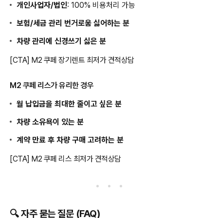
개인사업자/법인
: 100% 비용처리 가능
보험/세금 관리 번거로움 싫어하는 분
차량 관리에 신경쓰기 싫은 분
[CTA] M2 쿠페 장기렌트 최저가 견적상담
M2 쿠페 리스가 유리한 경우
월 납입금을 최대한 줄이고 싶은 분
차량 소유욕이 있는 분
계약 만료 후 차량 구매 고려하는 분
[CTA] M2 쿠페 리스 최저가 견적상담
🔍 자주 묻는 질문 (FAQ)