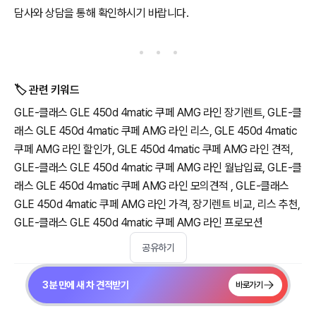
담사와 상담을 통해 확인하시기 바랍니다.
🏷️ 관련 키워드
GLE-클래스 GLE 450d 4matic 쿠페 AMG 라인 장기렌트, GLE-클
래스 GLE 450d 4matic 쿠페 AMG 라인 리스, GLE 450d 4matic
쿠페 AMG 라인 할인가, GLE 450d 4matic 쿠페 AMG 라인 견적,
GLE-클래스 GLE 450d 4matic 쿠페 AMG 라인 월납입료, GLE-클
래스 GLE 450d 4matic 쿠페 AMG 라인 모의견적 , GLE-클래스
GLE 450d 4matic 쿠페 AMG 라인 가격, 장기렌트 비교, 리스 추천,
GLE-클래스 GLE 450d 4matic 쿠페 AMG 라인 프로모션
공유하기
3분 만에 새 차 견적받기
바로가기