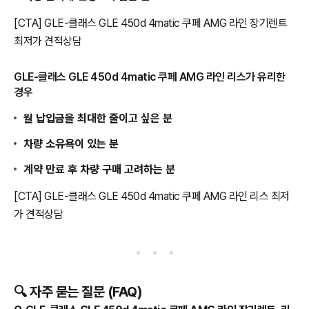
[CTA] GLE-클래스 GLE 450d 4matic 쿠페 AMG 라인 장기렌트
최저가 견적상담
GLE-클래스 GLE 450d 4matic 쿠페 AMG 라인 리스가 유리한
경우
월 납입금을 최대한 줄이고 싶은 분
차량 소유욕이 있는 분
계약 만료 후 차량 구매 고려하는 분
[CTA] GLE-클래스 GLE 450d 4matic 쿠페 AMG 라인 리스 최저
가 견적상담
🔍 자주 묻는 질문 (FAQ)