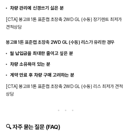
차량 관리에 신경쓰기 싫은 분
[CTA] 봉고III 1톤 표준캡 초장축 2WD GL (수동) 장기렌트 최저가
견적상담
봉고III 1톤 표준캡 초장축 2WD GL (수동) 리스가 유리한 경우
월 납입금을 최대한 줄이고 싶은 분
차량 소유욕이 있는 분
계약 만료 후 차량 구매 고려하는 분
[CTA] 봉고III 1톤 표준캡 초장축 2WD GL (수동) 리스 최저가 견적
상담
🔍 자주 묻는 질문 (FAQ)