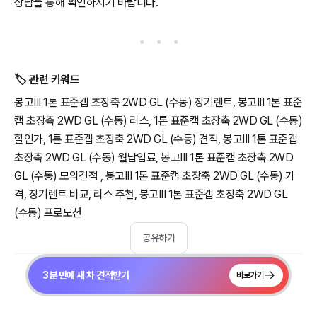
상담을 통해 확인하시기 바랍니다.
🏷️ 관련 키워드
봉고III 1톤 표준캡 초장축 2WD GL (수동) 장기렌트, 봉고III 1톤 표준
캡 초장축 2WD GL (수동) 리스, 1톤 표준캡 초장축 2WD GL (수동)
할인가, 1톤 표준캡 초장축 2WD GL (수동) 견적, 봉고III 1톤 표준캡
초장축 2WD GL (수동) 월납입료, 봉고III 1톤 표준캡 초장축 2WD
GL (수동) 모의견적 , 봉고III 1톤 표준캡 초장축 2WD GL (수동) 가
격, 장기렌트 비교, 리스 추천, 봉고III 1톤 표준캡 초장축 2WD GL
(수동) 프로모션
공유하기
3분 만에 새 차 견적받기
바로가기