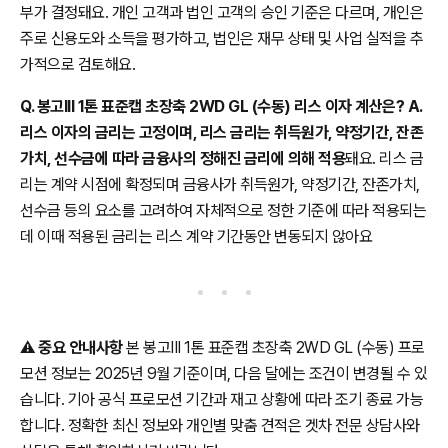
부가 결정돼요. 개인 고객과 법인 고객의 승인 기준은 다르며, 개인은
주로 신용도와 소득을 평가하고, 법인은 재무 상태 및 사업 실적을 추
가적으로 검토해요.
Q. 봉고III 1톤 표준캡 초장축 2WD GL (수동) 리스 이자 계산은? A.
리스 이자의 금리는 고정이며, 리스 금리는 취득원가, 약정기간, 잔존
가치, 선수금에 따라 금융사의 정해진 금리에 의해 적용
돼요. 리스 금
리는 계약 시점에 확정되며 금융사가 취득원가, 약정기간, 잔존가치,
선수금 등의 요소를 고려하여 자체적으로 정한 기준에 따라 적용되는
데 이때 적용된 금리는 리스 계약 기간동안 변동되지 않아요
⚠️
중요 안내사항
본 봉고III 1톤 표준캡 초장축 2WD GL (수동) 프로
모션 정보는 2025년 9월 기준이며, 다음 달에는 조건이 변경될 수 있
습니다. 기아 공식 프로모션 기간과 재고 상황에 따라 조기 종료 가능
합니다. 정확한 최신 정보와 개인별 맞춤 견적은 겟차 전문 상담사와