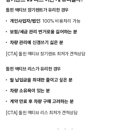
돌핀 액티브 장기렌트가 유리한 경우
개인사업자/법인
: 100% 비용처리 가능
보험/세금 관리 번거로움 싫어하는 분
차량 관리에 신경쓰기 싫은 분
[CTA] 돌핀 액티브 장기렌트 최저가 견적상담
돌핀 액티브 리스가 유리한 경우
월 납입금을 최대한 줄이고 싶은 분
차량 소유욕이 있는 분
계약 만료 후 차량 구매 고려하는 분
[CTA] 돌핀 액티브 리스 최저가 견적상담