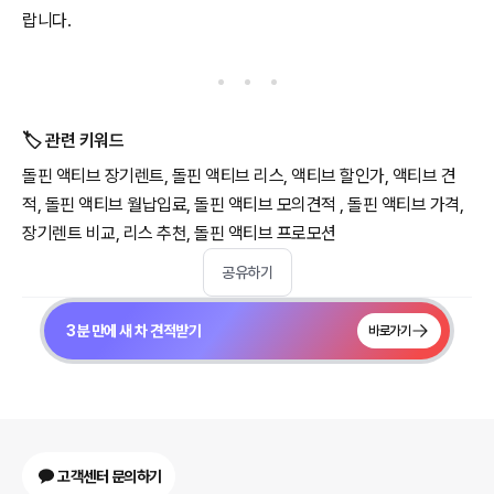
랍니다.
🏷️ 관련 키워드
돌핀 액티브 장기렌트, 돌핀 액티브 리스, 액티브 할인가, 액티브 견
적, 돌핀 액티브 월납입료, 돌핀 액티브 모의견적 , 돌핀 액티브 가격,
장기렌트 비교, 리스 추천, 돌핀 액티브 프로모션
공유하기
3분 만에 새 차 견적받기
바로가기
고객센터 문의하기