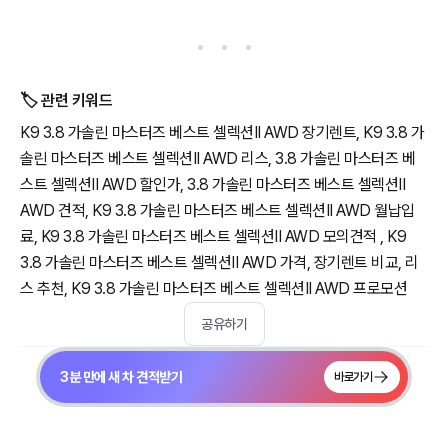
🏷️ 관련 키워드
K9 3.8 가솔린 마스터즈 베스트 셀렉션II AWD 장기렌트, K9 3.8 가
솔린 마스터즈 베스트 셀렉션II AWD 리스, 3.8 가솔린 마스터즈 베
스트 셀렉션II AWD 할인가, 3.8 가솔린 마스터즈 베스트 셀렉션II
AWD 견적, K9 3.8 가솔린 마스터즈 베스트 셀렉션II AWD 월납입
료, K9 3.8 가솔린 마스터즈 베스트 셀렉션II AWD 모의견적 , K9
3.8 가솔린 마스터즈 베스트 셀렉션II AWD 가격, 장기렌트 비교, 리
스 추천, K9 3.8 가솔린 마스터즈 베스트 셀렉션II AWD 프로모션
공유하기
3분 만에 새 차 견적받기
바로가기