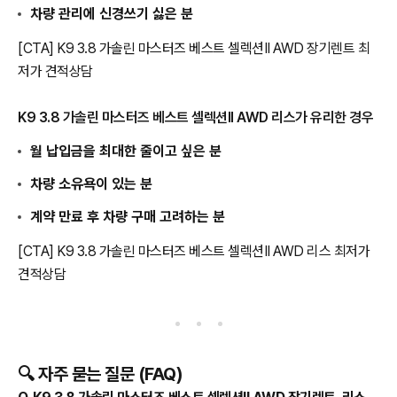
차량 관리에 신경쓰기 싫은 분
[CTA] K9 3.8 가솔린 마스터즈 베스트 셀렉션II AWD 장기렌트 최
저가 견적상담
K9 3.8 가솔린 마스터즈 베스트 셀렉션II AWD 리스가 유리한 경우
월 납입금을 최대한 줄이고 싶은 분
차량 소유욕이 있는 분
계약 만료 후 차량 구매 고려하는 분
[CTA] K9 3.8 가솔린 마스터즈 베스트 셀렉션II AWD 리스 최저가
견적상담
🔍 자주 묻는 질문 (FAQ)